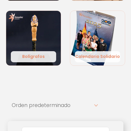
Bolígrafos
Calendario Solidario