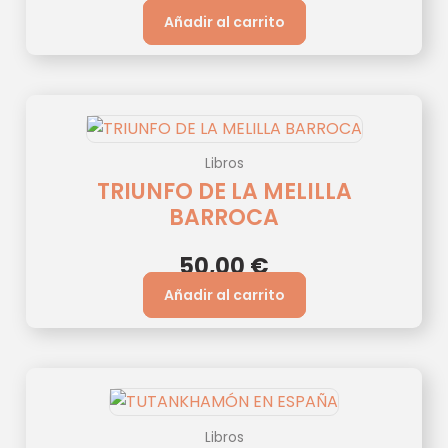
Añadir al carrito
Libros
TRIUNFO DE LA MELILLA
BARROCA
50,00
€
Añadir al carrito
Libros