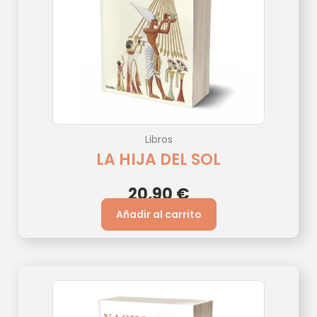
Libros
LA HIJA DEL SOL
20,90
€
Añadir al carrito