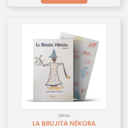
Libros
LA BRUJITA NÉKORA