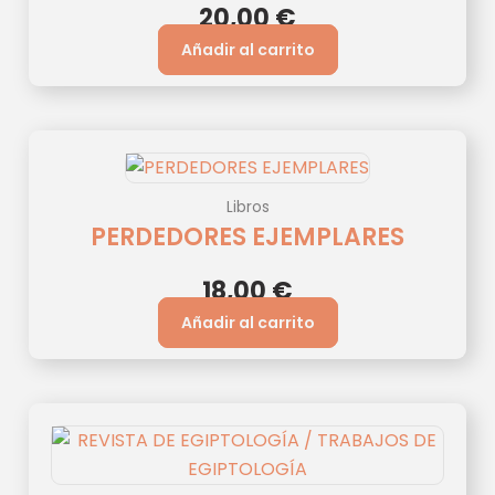
20,00
€
Añadir al carrito
Libros
PERDEDORES EJEMPLARES
18,00
€
Añadir al carrito