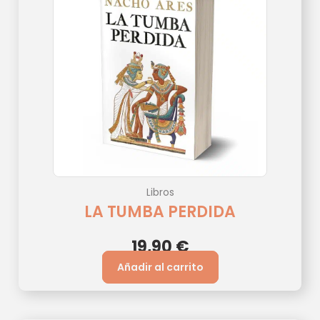
Libros
LA TUMBA PERDIDA
19,90
€
Añadir al carrito