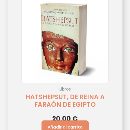
Libros
HATSHEPSUT, DE REINA A
FARAÓN DE EGIPTO
20,00
€
Añadir al carrito