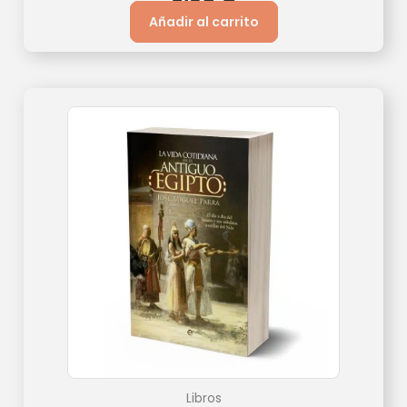
Añadir al carrito
Libros