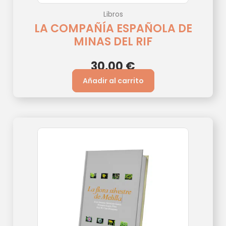
Libros
LA COMPAÑÍA ESPAÑOLA DE
MINAS DEL RIF
30,00
€
Añadir al carrito