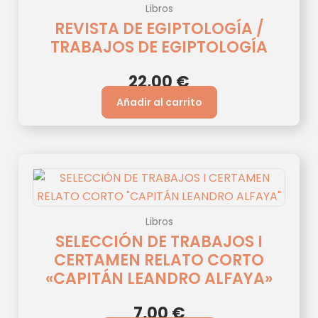
Libros
REVISTA DE EGIPTOLOGÍA /
TRABAJOS DE EGIPTOLOGÍA
22,00
€
Añadir al carrito
Libros
SELECCIÓN DE TRABAJOS I
CERTAMEN RELATO CORTO
«CAPITÁN LEANDRO ALFAYA»
7,00
€