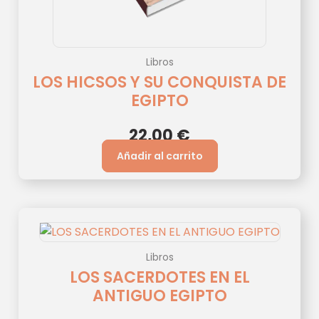
Libros
LOS HICSOS Y SU CONQUISTA DE
EGIPTO
22,00
€
Añadir al carrito
Libros
LOS SACERDOTES EN EL
ANTIGUO EGIPTO