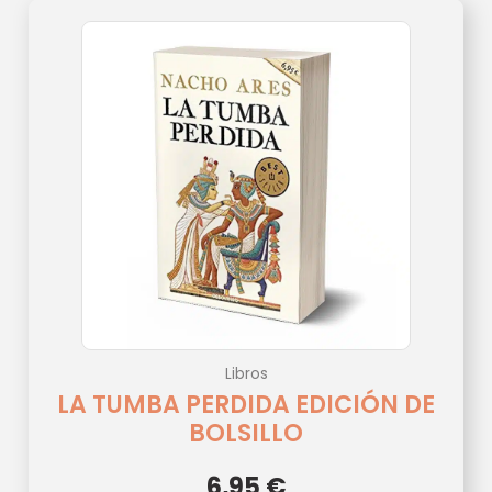
Libros
LA TUMBA PERDIDA EDICIÓN DE
BOLSILLO
6,95
€