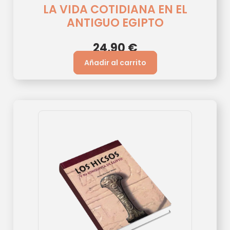
LA VIDA COTIDIANA EN EL
ANTIGUO EGIPTO
24,90
€
Añadir al carrito