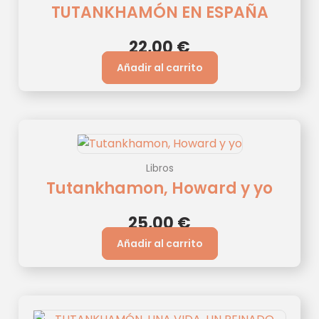
TUTANKHAMÓN EN ESPAÑA
22,00
€
Añadir al carrito
Libros
Tutankhamon, Howard y yo
25,00
€
Añadir al carrito