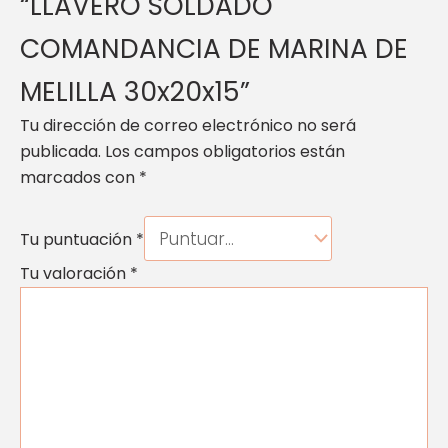
“LLAVERO SOLDADO
COMANDANCIA DE MARINA DE
MELILLA 30x20x15”
Tu dirección de correo electrónico no será
publicada.
Los campos obligatorios están
marcados con
*
Tu puntuación
*
Tu valoración
*