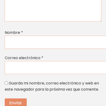
Nombre
*
Correo electrónico
*
Guarda mi nombre, correo electrónico y web en
este navegador para la próxima vez que comente.