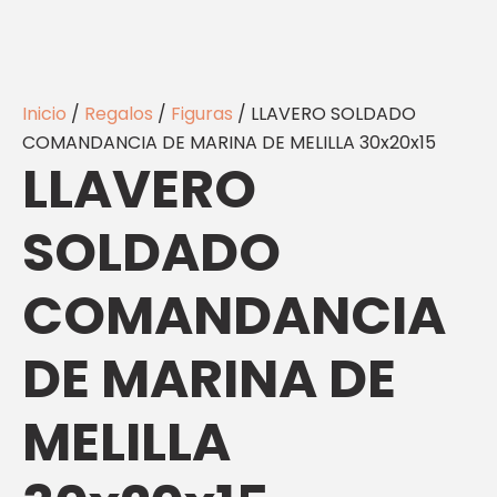
Inicio
/
Regalos
/
Figuras
/ LLAVERO SOLDADO
COMANDANCIA DE MARINA DE MELILLA 30x20x15
LLAVERO
SOLDADO
COMANDANCIA
DE MARINA DE
MELILLA