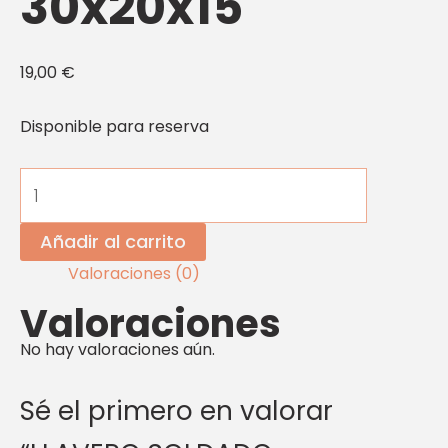
30x20x15
19,00
€
Disponible para reserva
Añadir al carrito
Valoraciones (0)
Valoraciones
No hay valoraciones aún.
Sé el primero en valorar