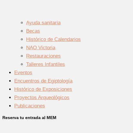
Ayuda sanitaria
Becas
Histórico de Calendarios
NAO Victoria
Restauraciones
Talleres Infantiles
Eventos
Encuentros de Egiptología
Histórico de Exposiciones
Proyectos Arqueológicos
Publicaciones
Reserva tu entrada al MEM