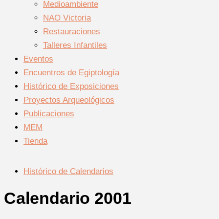
Medioambiente
NAO Victoria
Restauraciones
Talleres Infantiles
Eventos
Encuentros de Egiptología
Histórico de Exposiciones
Proyectos Arqueológicos
Publicaciones
MEM
Tienda
Histórico de Calendarios
Calendario 2001