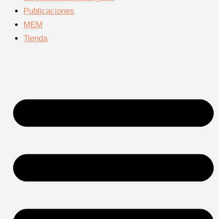
Publicaciones
MEM
Tienda