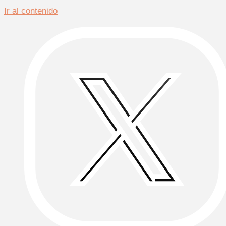
Ir al contenido