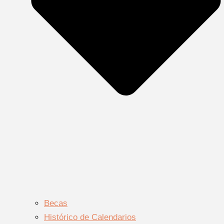
Becas
Histórico de Calendarios