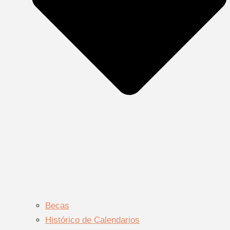
Becas
Histórico de Calendarios