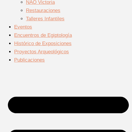
NAO Victoria
Restauraciones
Talleres Infantiles
Eventos
Encuentros de Egiptología
Histórico de Exposiciones
Proyectos Arqueológicos
Publicaciones