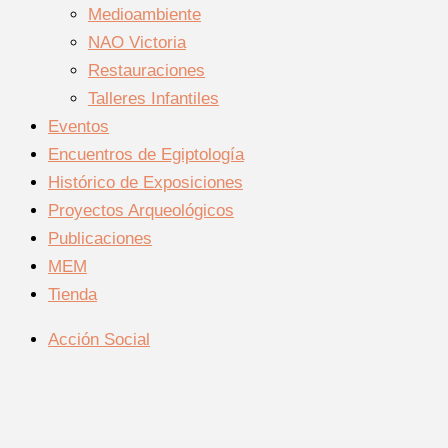
Medioambiente
NAO Victoria
Restauraciones
Talleres Infantiles
Eventos
Encuentros de Egiptología
Histórico de Exposiciones
Proyectos Arqueológicos
Publicaciones
MEM
Tienda
Acción Social