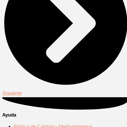
Siguiente
Ayuda
Política de Calidad y Medioambiental