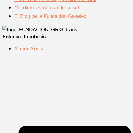
Condiciones de uso de la web
El Blog de la Fundación Gaselec
Enlaces de interés
Acción Social