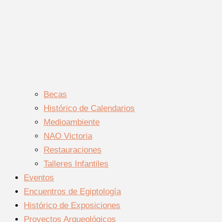
Becas
Histórico de Calendarios
Medioambiente
NAO Victoria
Restauraciones
Talleres Infantiles
Eventos
Encuentros de Egiptología
Histórico de Exposiciones
Proyectos Arqueológicos