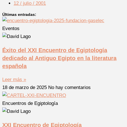
12 / julio / 2001
Últimas entradas:
Eventos
Éxito del XXI Encuentro de Egiptología
dedicado al Antiguo Egipto en la literatura
española
Leer más »
18 de marzo de 2025
No hay comentarios
Encuentros de Egiptología
XXI Encuentro de Egiptología