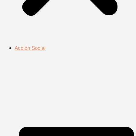
Acción Social