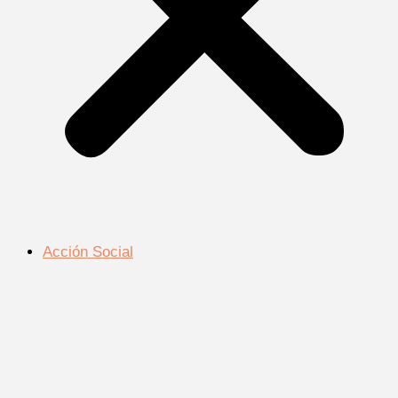
Acción Social