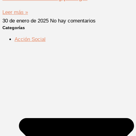
Leer más »
30 de enero de 2025
No hay comentarios
Categorías
Acción Social