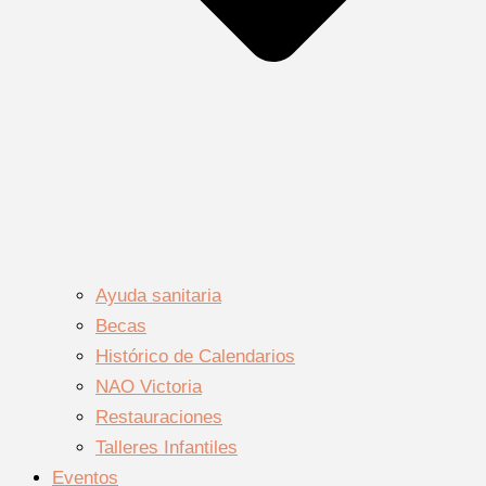
Ayuda sanitaria
Becas
Histórico de Calendarios
NAO Victoria
Restauraciones
Talleres Infantiles
Eventos