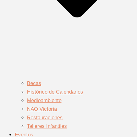
Becas
Histórico de Calendarios
Medioambiente
NAO Victoria
Restauraciones
Talleres Infantiles
Eventos