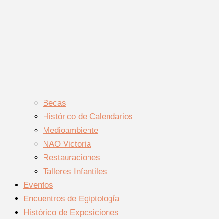
Becas
Histórico de Calendarios
Medioambiente
NAO Victoria
Restauraciones
Talleres Infantiles
Eventos
Encuentros de Egiptología
Histórico de Exposiciones