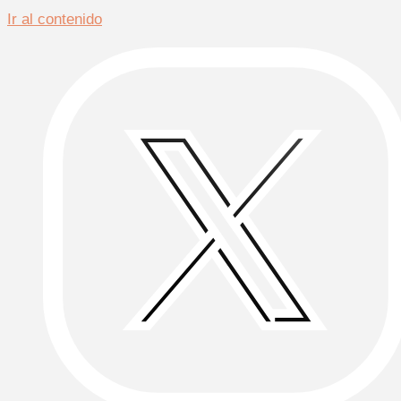
Ir al contenido