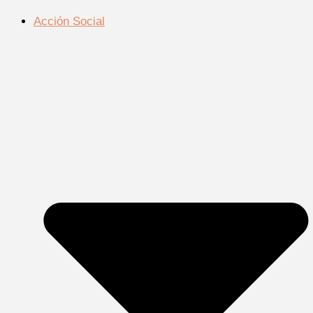
Acción Social