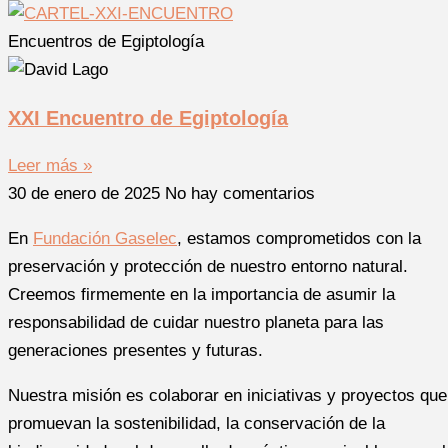
Encuentros de Egiptología
XXI Encuentro de Egiptología
Leer más »
30 de enero de 2025
No hay comentarios
En
Fundación Gaselec
, estamos comprometidos con la
preservación y protección de nuestro entorno natural.
Creemos firmemente en la importancia de asumir la
responsabilidad de cuidar nuestro planeta para las
generaciones presentes y futuras.
Nuestra misión es colaborar en iniciativas y proyectos que
promuevan la sostenibilidad, la conservación de la