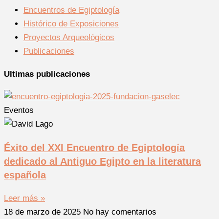
Encuentros de Egiptología
Histórico de Exposiciones
Proyectos Arqueológicos
Publicaciones
Ultimas publicaciones
Eventos
Éxito del XXI Encuentro de Egiptología
dedicado al Antiguo Egipto en la literatura
española
Leer más »
18 de marzo de 2025
No hay comentarios