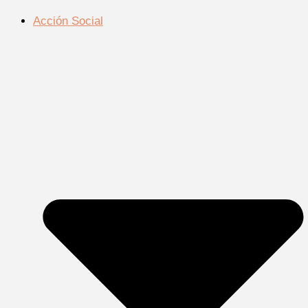
Acción Social