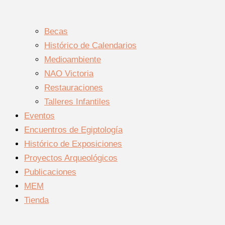
Becas
Histórico de Calendarios
Medioambiente
NAO Victoria
Restauraciones
Talleres Infantiles
Eventos
Encuentros de Egiptología
Histórico de Exposiciones
Proyectos Arqueológicos
Publicaciones
MEM
Tienda