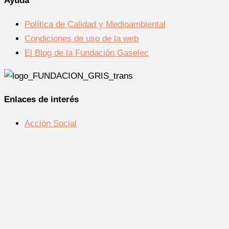
Ayuda
Política de Calidad y Medioambiental
Condiciones de uso de la web
El Blog de la Fundación Gaselec
Enlaces de interés
Acción Social