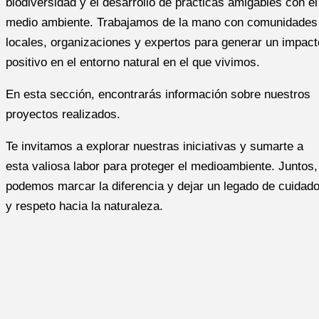
biodiversidad y el desarrollo de prácticas amigables con el
medio ambiente. Trabajamos de la mano con comunidades
locales, organizaciones y expertos para generar un impact
positivo en el entorno natural en el que vivimos.
En esta sección, encontrarás información sobre nuestros
proyectos realizados.
Te invitamos a explorar nuestras iniciativas y sumarte a
esta valiosa labor para proteger el medioambiente. Juntos,
podemos marcar la diferencia y dejar un legado de cuidad
y respeto hacia la naturaleza.