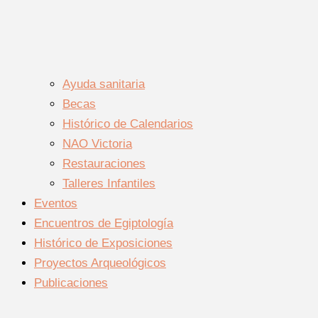
Ayuda sanitaria
Becas
Histórico de Calendarios
NAO Victoria
Restauraciones
Talleres Infantiles
Eventos
Encuentros de Egiptología
Histórico de Exposiciones
Proyectos Arqueológicos
Publicaciones