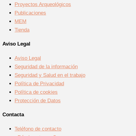
Proyectos Arqueológicos
Publicaciones
MEM
Tienda
Aviso Legal
Aviso Legal
Seguridad de la información
Seguridad y Salud en el trabajo
Política de Privacidad
Política de cookies
Protección de Datos
Contacta
Teléfono de contacto