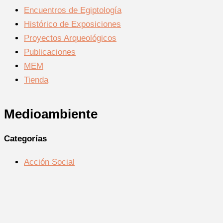
Encuentros de Egiptología
Histórico de Exposiciones
Proyectos Arqueológicos
Publicaciones
MEM
Tienda
Medioambiente
Categorías
Acción Social