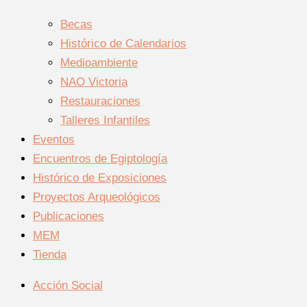
Becas
Histórico de Calendarios
Medioambiente
NAO Victoria
Restauraciones
Talleres Infantiles
Eventos
Encuentros de Egiptología
Histórico de Exposiciones
Proyectos Arqueológicos
Publicaciones
MEM
Tienda
Acción Social