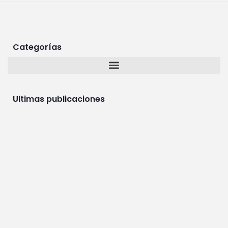
Categorías
Ultimas publicaciones