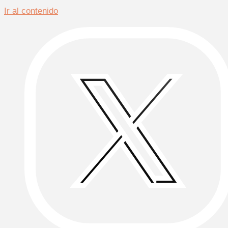
Ir al contenido