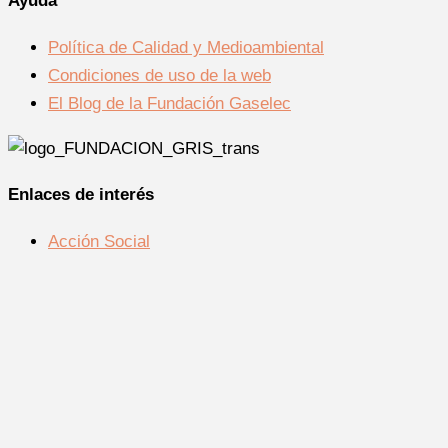
Ayuda
Política de Calidad y Medioambiental
Condiciones de uso de la web
El Blog de la Fundación Gaselec
Enlaces de interés
Acción Social