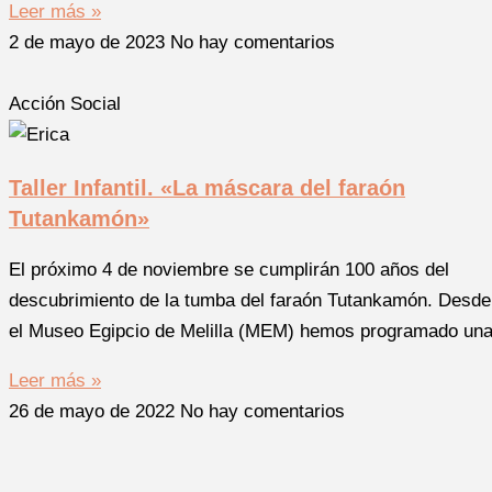
Leer más »
2 de mayo de 2023
No hay comentarios
Acción Social
Taller Infantil. «La máscara del faraón
Tutankamón»
El próximo 4 de noviembre se cumplirán 100 años del
descubrimiento de la tumba del faraón Tutankamón. Desde
el Museo Egipcio de Melilla (MEM) hemos programado un
Leer más »
26 de mayo de 2022
No hay comentarios