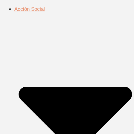
Acción Social