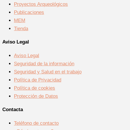
Proyectos Arqueológicos
Publicaciones
MEM
Tienda
Aviso Legal
Aviso Legal
Seguridad de la información
Seguridad y Salud en el trabajo
Política de Privacidad
Política de cookies
Protección de Datos
Contacta
Teléfono de contacto