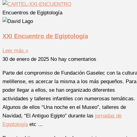
Encuentros de Egiptología
XXI Encuentro de Egiptología
Leer más »
30 de enero de 2025
No hay comentarios
Parte del compromiso de Fundación Gaselec con la cultur
melillense, es acercar la misma a los más pequeños. Para
poder llegar a ellos, se han organizado diferentes
actividades y talleres infantiles con numerosas temáticas.
Algunos de ellos “Una noche en el Museo”, talleres de
Navidad, “El Antiguo Egipto” durante las
jornadas de
Egiptología
etc …