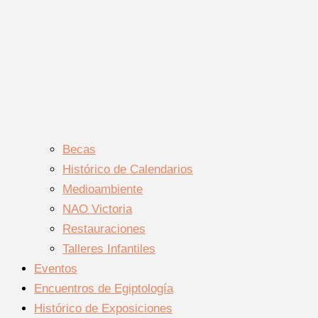
Becas
Histórico de Calendarios
Medioambiente
NAO Victoria
Restauraciones
Talleres Infantiles
Eventos
Encuentros de Egiptología
Histórico de Exposiciones