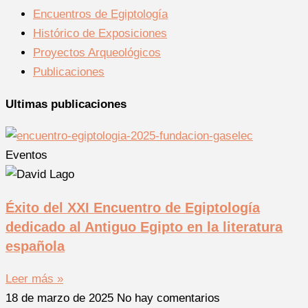
Encuentros de Egiptología
Histórico de Exposiciones
Proyectos Arqueológicos
Publicaciones
Ultimas publicaciones
Eventos
Éxito del XXI Encuentro de Egiptología
dedicado al Antiguo Egipto en la literatura
española
Leer más »
18 de marzo de 2025
No hay comentarios