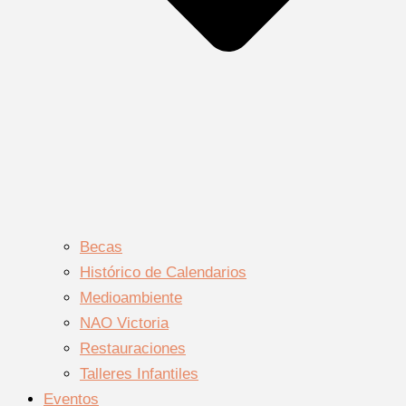
Becas
Histórico de Calendarios
Medioambiente
NAO Victoria
Restauraciones
Talleres Infantiles
Eventos