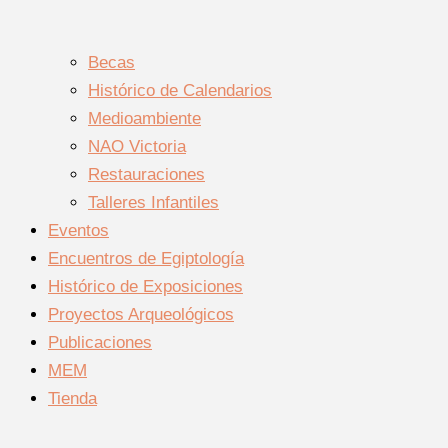
Becas
Histórico de Calendarios
Medioambiente
NAO Victoria
Restauraciones
Talleres Infantiles
Eventos
Encuentros de Egiptología
Histórico de Exposiciones
Proyectos Arqueológicos
Publicaciones
MEM
Tienda