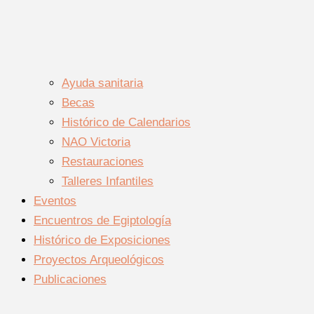
Ayuda sanitaria
Becas
Histórico de Calendarios
NAO Victoria
Restauraciones
Talleres Infantiles
Eventos
Encuentros de Egiptología
Histórico de Exposiciones
Proyectos Arqueológicos
Publicaciones