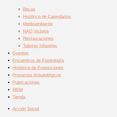
Becas
Histórico de Calendarios
Medioambiente
NAO Victoria
Restauraciones
Talleres Infantiles
Eventos
Encuentros de Egiptología
Histórico de Exposiciones
Proyectos Arqueológicos
Publicaciones
MEM
Tienda
Acción Social