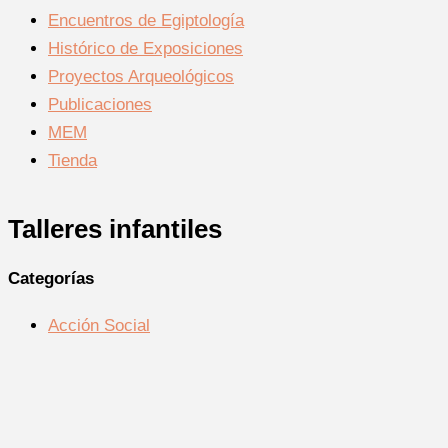
Encuentros de Egiptología
Histórico de Exposiciones
Proyectos Arqueológicos
Publicaciones
MEM
Tienda
Talleres infantiles
Categorías
Acción Social