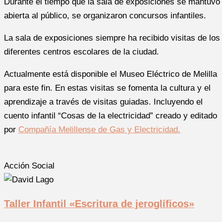
Durante el tiempo que la sala de exposiciones se mantuvo
abierta al público, se organizaron concursos infantiles.
La sala de exposiciones siempre ha recibido visitas de los
diferentes centros escolares de la ciudad.
Actualmente está disponible el Museo Eléctrico de Melilla
para este fin. En estas visitas se fomenta la cultura y el
aprendizaje a través de visitas guiadas. Incluyendo el
cuento infantil “Cosas de la electricidad” creado y editado
por
Compañía Melillense de Gas y Electricidad.
Acción Social
Taller Infantil «Escritura de jeroglíficos»