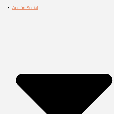
Acción Social