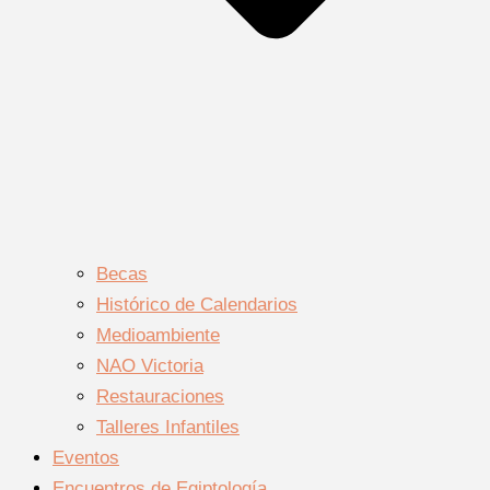
Becas
Histórico de Calendarios
Medioambiente
NAO Victoria
Restauraciones
Talleres Infantiles
Eventos
Encuentros de Egiptología