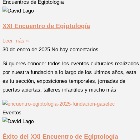
Encuentros de Egiptología
XXI Encuentro de Egiptología
Leer más »
30 de enero de 2025
No hay comentarios
Si quieres conocer todos los eventos culturales realizados
por nuestra fundación a lo largo de los últimos años, esta
es tu sección, exposiciones temporales, jornadas de
puertas abiertas, talleres infantiles y mucho más
Eventos
Éxito del XXI Encuentro de Egiptología