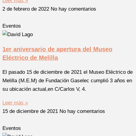
Leer más »
2 de febrero de 2022
No hay comentarios
Eventos
1er aniversario de apertura del Museo
Eléctrico de Melilla
El pasado 15 de diciembre de 2021 el Museo Eléctrico de
Melilla (M.E.M) de Fundación Gaselec cumplió 3 años en
su ubicación actual,en C/Carlos V, 4.
Leer más »
15 de diciembre de 2021
No hay comentarios
Eventos