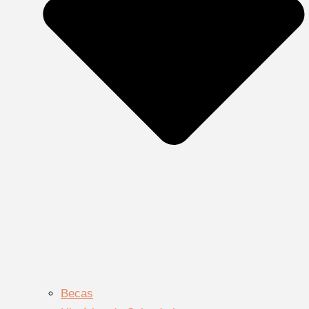
Becas