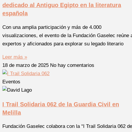
dedicado al Antiguo Egipto en la literatura
española
Con una amplia participación y más de 4.000
visualizaciones, el evento de la Fundación Gaselec reúne 
expertos y aficionados para explorar su legado literario
Leer más »
18 de marzo de 2025
No hay comentarios
Eventos
I Trail Solidaria 062 de la Guardia Civil en
Melilla
Fundación Gaselec colabora con la “I Trail Solidaria 062 d