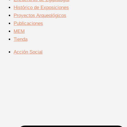
Histórico de Exposiciones
Proyectos Arqueológicos
Publicaciones
MEM
Tienda
Acción Social