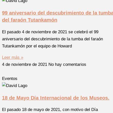
99 aniversario del descubrimiento de la tumb
del faraón Tutankamón
El pasado 4 de noviembre de 2021 se celebró el 99
aniversario del descubrimiento de la tumba del faraón
Tutankamón por el equipo de Howard
Leer más »
4 de noviembre de 2021
No hay comentarios
Eventos
18 de Mayo Día Internacional de los Museos.
El pasado 18 de mayo de 2021, con motivo del Día