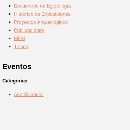
Encuentros de Egiptología
Histórico de Exposiciones
Proyectos Arqueológicos
Publicaciones
MEM
Tienda
Eventos
Categorías
Acción Social