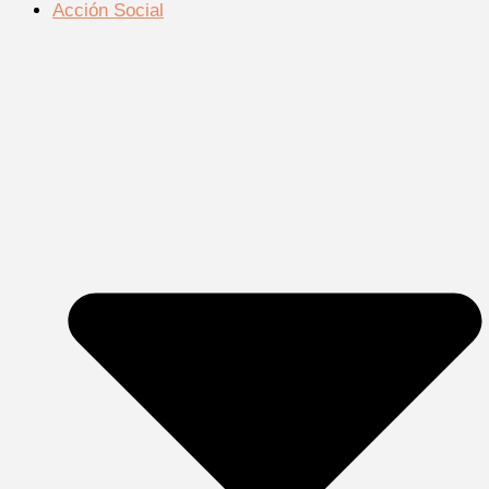
Acción Social