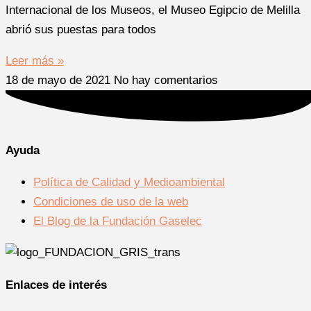
Internacional de los Museos, el Museo Egipcio de Melilla
abrió sus puestas para todos
Leer más »
18 de mayo de 2021
No hay comentarios
Ayuda
Política de Calidad y Medioambiental
Condiciones de uso de la web
El Blog de la Fundación Gaselec
Enlaces de interés