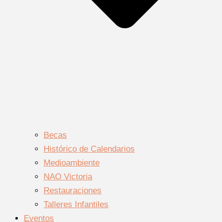
Becas
Histórico de Calendarios
Medioambiente
NAO Victoria
Restauraciones
Talleres Infantiles
Eventos