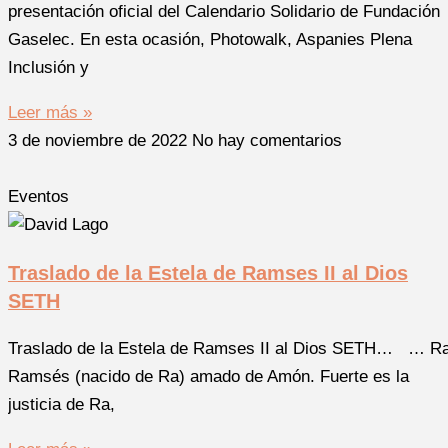
presentación oficial del Calendario Solidario de Fundación
Gaselec. En esta ocasión, Photowalk, Aspanies Plena
Inclusión y
Leer más »
3 de noviembre de 2022
No hay comentarios
Eventos
Traslado de la Estela de Ramses II al Dios
SETH
Traslado de la Estela de Ramses II al Dios SETH… … Ra
Ramsés (nacido de Ra) amado de Amón. Fuerte es la
justicia de Ra,