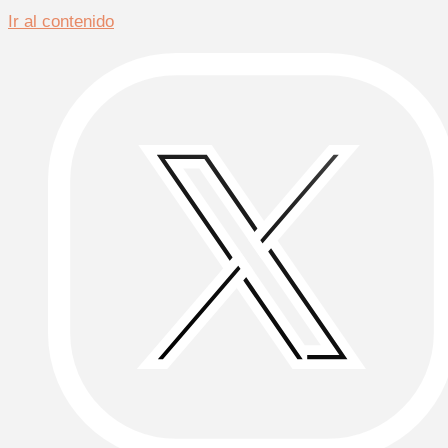
Ir al contenido