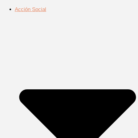
Acción Social