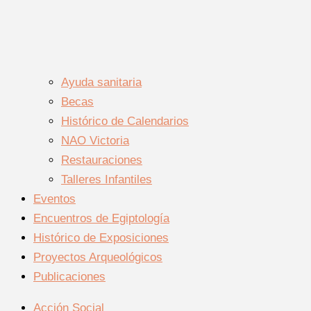
Ayuda sanitaria
Becas
Histórico de Calendarios
NAO Victoria
Restauraciones
Talleres Infantiles
Eventos
Encuentros de Egiptología
Histórico de Exposiciones
Proyectos Arqueológicos
Publicaciones
Acción Social