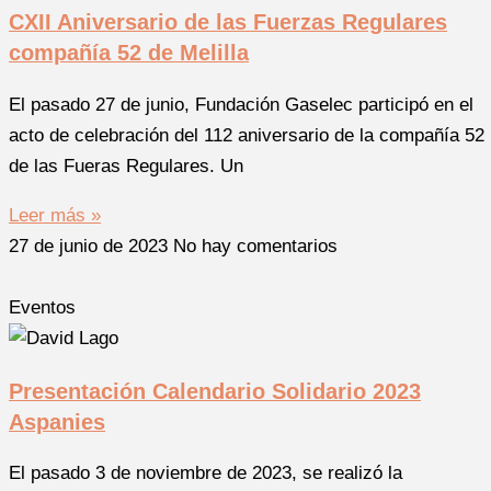
CXII Aniversario de las Fuerzas Regulares
compañía 52 de Melilla
El pasado 27 de junio, Fundación Gaselec participó en el
acto de celebración del 112 aniversario de la compañía 52
de las Fueras Regulares. Un
Leer más »
27 de junio de 2023
No hay comentarios
Eventos
Presentación Calendario Solidario 2023
Aspanies
El pasado 3 de noviembre de 2023, se realizó la