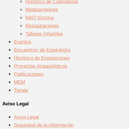
Histórico de Calendarios
Medioambiente
NAO Victoria
Restauraciones
Talleres Infantiles
Eventos
Encuentros de Egiptología
Histórico de Exposiciones
Proyectos Arqueológicos
Publicaciones
MEM
Tienda
Aviso Legal
Aviso Legal
Seguridad de la información