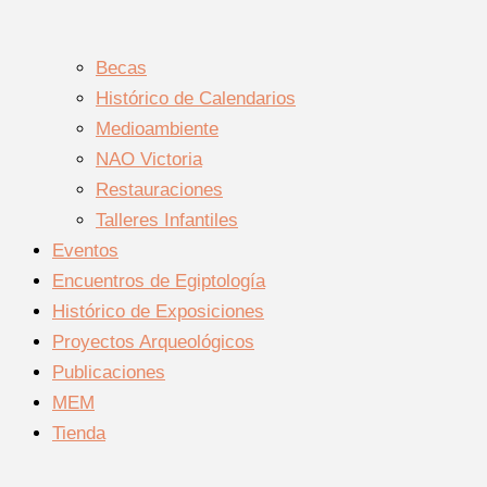
Becas
Histórico de Calendarios
Medioambiente
NAO Victoria
Restauraciones
Talleres Infantiles
Eventos
Encuentros de Egiptología
Histórico de Exposiciones
Proyectos Arqueológicos
Publicaciones
MEM
Tienda