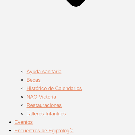
Ayuda sanitaria
Becas
Histórico de Calendarios
NAO Victoria
Restauraciones
Talleres Infantiles
Eventos
Encuentros de Egiptología