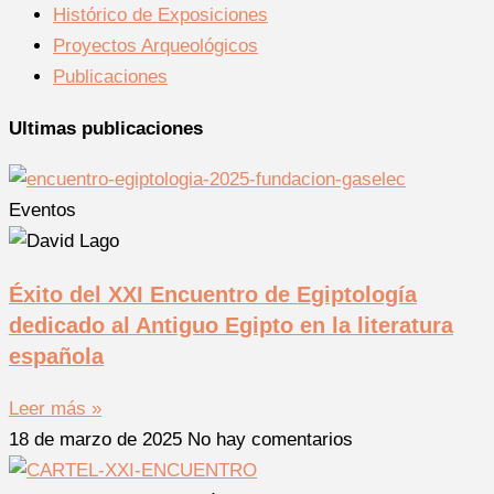
Histórico de Exposiciones
Proyectos Arqueológicos
Publicaciones
Ultimas publicaciones
Eventos
Éxito del XXI Encuentro de Egiptología
dedicado al Antiguo Egipto en la literatura
española
Leer más »
18 de marzo de 2025
No hay comentarios