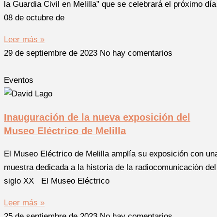
la Guardia Civil en Melilla” que se celebrará el próximo día
08 de octubre de
Leer más »
29 de septiembre de 2023
No hay comentarios
Eventos
Inauguración de la nueva exposición del
Museo Eléctrico de Melilla
El Museo Eléctrico de Melilla amplía su exposición con un
muestra dedicada a la historia de la radiocomunicación del
siglo XX El Museo Eléctrico
Leer más »
25 de septiembre de 2023
No hay comentarios