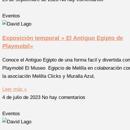
Eventos
Exposición temporal » El Antiguo Egipto de
Playmobil»
Conoce el Antiguo Egipto de una forma facil y divertida co
Playmobil El Museo Egipcio de Melilla en colaboración co
la asociación Melilla Clicks y Muralla Azul,
Leer más »
4 de julio de 2023
No hay comentarios
Eventos