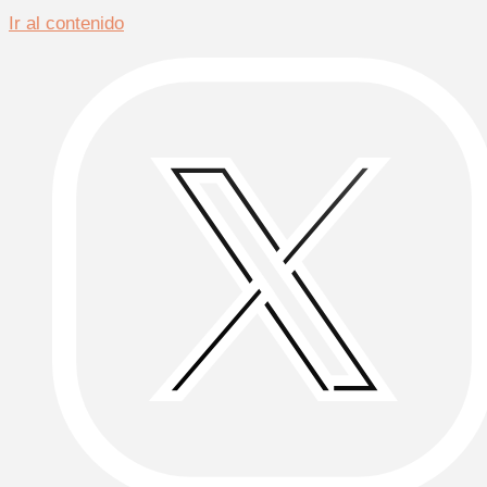
Ir al contenido