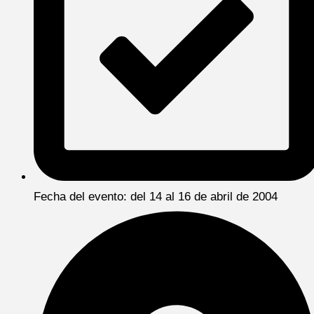
Fecha del evento: del 14 al 16 de abril de 2004