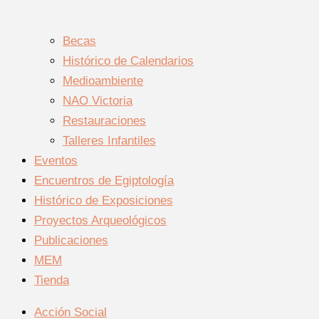
Becas
Histórico de Calendarios
Medioambiente
NAO Victoria
Restauraciones
Talleres Infantiles
Eventos
Encuentros de Egiptología
Histórico de Exposiciones
Proyectos Arqueológicos
Publicaciones
MEM
Tienda
Acción Social