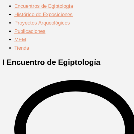
Encuentros de Egiptología
Histórico de Exposiciones
Proyectos Arqueológicos
Publicaciones
MEM
Tienda
I Encuentro de Egiptología