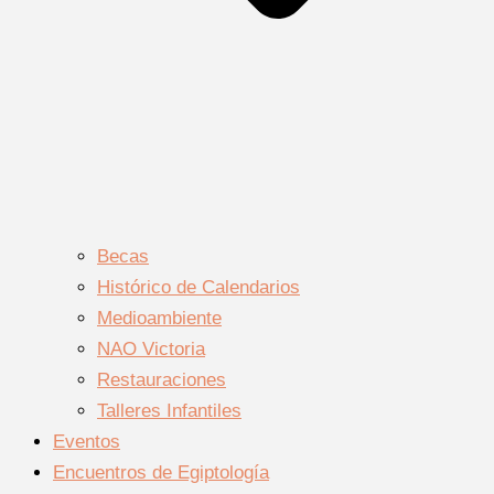
Becas
Histórico de Calendarios
Medioambiente
NAO Victoria
Restauraciones
Talleres Infantiles
Eventos
Encuentros de Egiptología