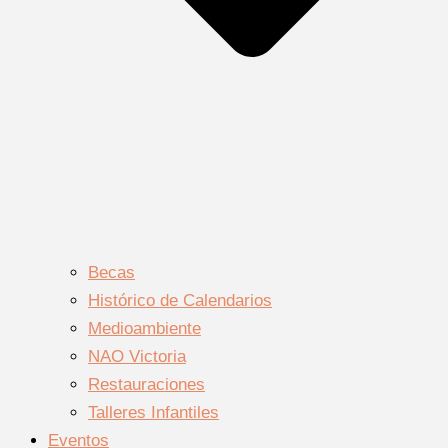
Becas
Histórico de Calendarios
Medioambiente
NAO Victoria
Restauraciones
Talleres Infantiles
Eventos