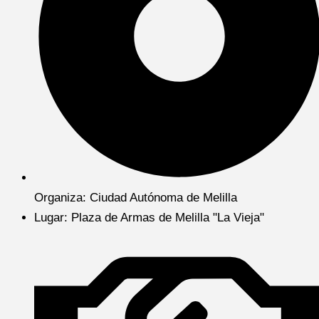
Organiza: Ciudad Autónoma de Melilla
Lugar: Plaza de Armas de Melilla "La Vieja"