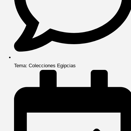
Tema: Colecciones Egipcias