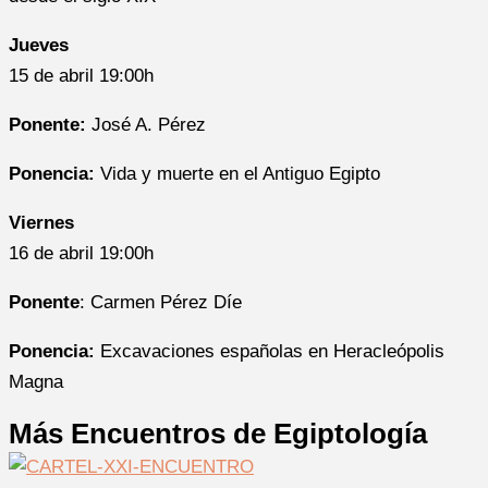
Jueves
15 de abril 19:00h
Ponente:
José A. Pérez
Ponencia:
Vida y muerte en el Antiguo Egipto
Viernes
16 de abril 19:00h
Ponente
: Carmen Pérez Díe
Ponencia:
Excavaciones españolas en Heracleópolis
Magna
Más Encuentros de Egiptología