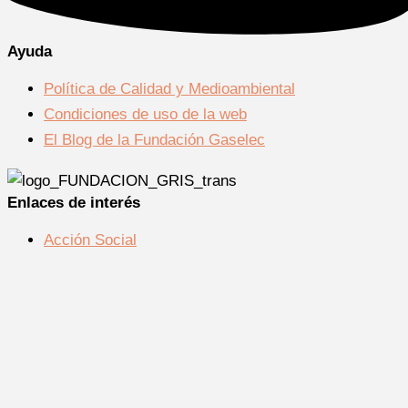
Ayuda
Política de Calidad y Medioambiental
Condiciones de uso de la web
El Blog de la Fundación Gaselec
Enlaces de interés
Acción Social