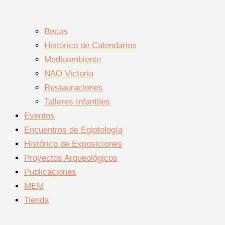
Becas
Histórico de Calendarios
Medioambiente
NAO Victoria
Restauraciones
Talleres Infantiles
Eventos
Encuentros de Egiptología
Histórico de Exposiciones
Proyectos Arqueológicos
Publicaciones
MEM
Tienda