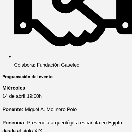
Colabora: Fundación Gaselec
Programación del evento
Miércoles
14 de abril 19:00h
Ponente:
Miguel A. Molinero Polo
Ponencia:
Presencia arqueológica española en Egipto
desde el siglo XIX