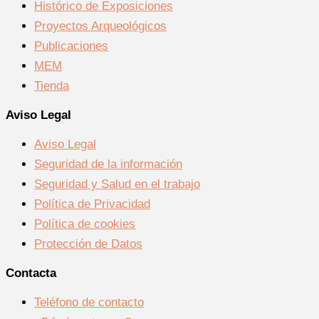
Histórico de Exposiciones
Proyectos Arqueológicos
Publicaciones
MEM
Tienda
Aviso Legal
Aviso Legal
Seguridad de la información
Seguridad y Salud en el trabajo
Política de Privacidad
Política de cookies
Protección de Datos
Contacta
Teléfono de contacto