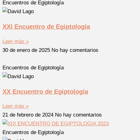
Encuentros de Egiptología
XXI Encuentro de Egiptología
Leer más »
30 de enero de 2025
No hay comentarios
Encuentros de Egiptología
XX Encuentro de Egiptología
Leer más »
21 de febrero de 2024
No hay comentarios
Encuentros de Egiptología