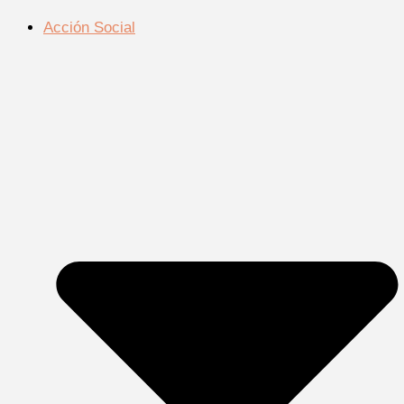
Acción Social