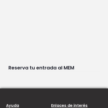
Reserva tu entrada al MEM
Ayuda
Enlaces de interés