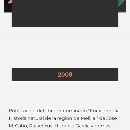
2008
Publicación del libro denominado “Enciclopedia.
Historia natural de la región de Melilla “ de José
M. Cabo, Rafael Yus, Huberto García y demás