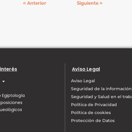
« Anterior
Siguiente »
interés
Aviso Legal
Aviso Legal
Seguridad de la información
 Egiptología
Seguridad y Salud en el trab
xposiciones
Política de Privacidad
queológicos
Política de cookies
Protección de Datos