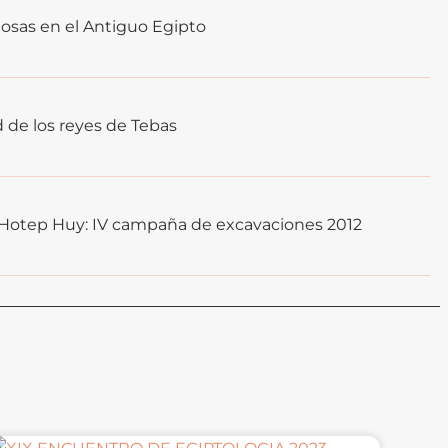
iosas en el Antiguo Egipto
 de los reyes de Tebas
-Hotep Huy: IV campaña de excavaciones 2012