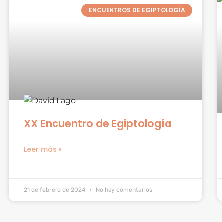
ENCUENTROS DE EGIPTOLOGÍA
XX Encuentro de Egiptología
Leer más »
21 de febrero de 2024
No hay comentarios