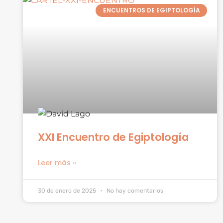
ENCUENTROS DE EGIPTOLOGÍA
XXI Encuentro de Egiptología
Leer más »
30 de enero de 2025
No hay comentarios