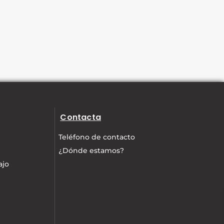
Contacta
Teléfono de contacto
¿Dónde estamos?
ajo