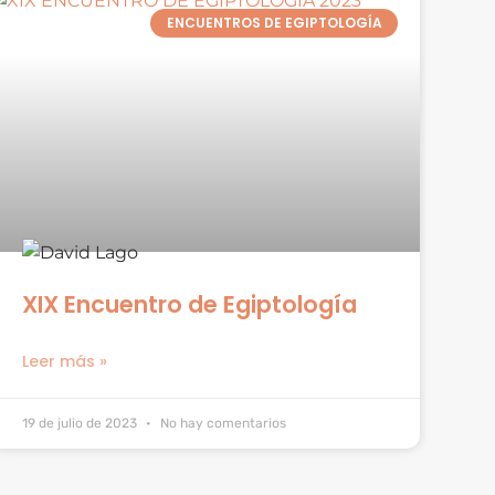
ENCUENTROS DE EGIPTOLOGÍA
XIX Encuentro de Egiptología
Leer más »
19 de julio de 2023
No hay comentarios