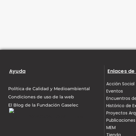
Ayuda
Enlaces de 
Acción Social
Política de Calidad y Medioambiental
Eventos
Condiciones de uso de la web
Encuentros de
El Blog de la Fundación Gaselec
Histórico de E
Proyectos Ar
Publicaciones
MEM
Tienda