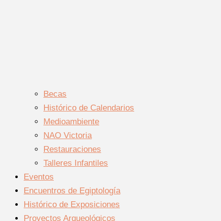
Becas
Histórico de Calendarios
Medioambiente
NAO Victoria
Restauraciones
Talleres Infantiles
Eventos
Encuentros de Egiptología
Histórico de Exposiciones
Proyectos Arqueológicos