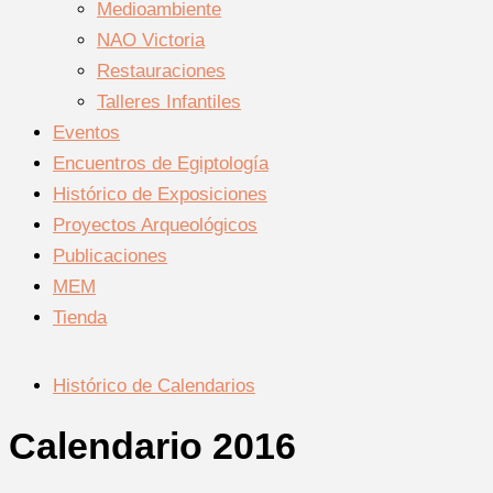
Medioambiente
NAO Victoria
Restauraciones
Talleres Infantiles
Eventos
Encuentros de Egiptología
Histórico de Exposiciones
Proyectos Arqueológicos
Publicaciones
MEM
Tienda
Histórico de Calendarios
Calendario 2016