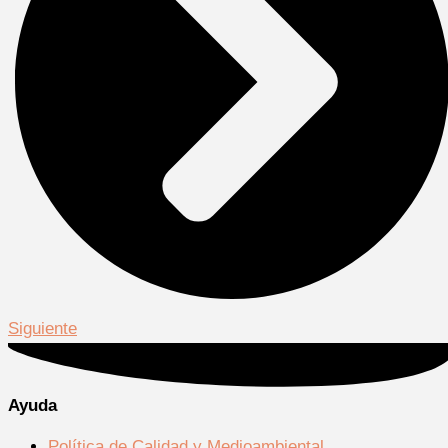
Siguiente
Ayuda
Política de Calidad y Medioambiental