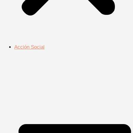
Acción Social