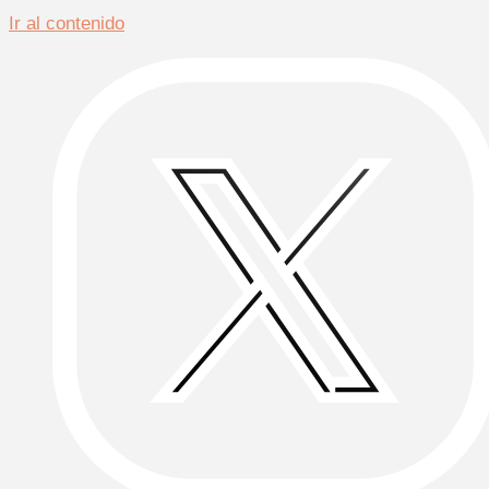
Ir al contenido