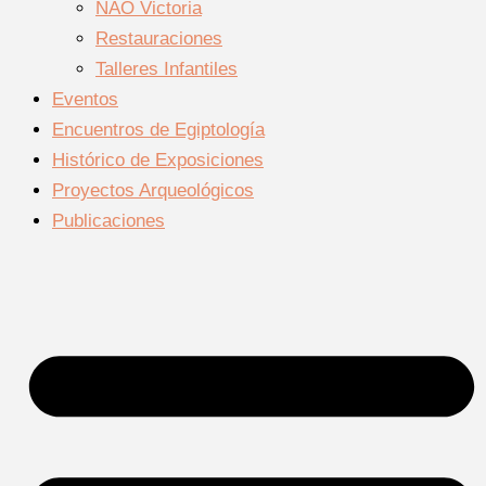
NAO Victoria
Restauraciones
Talleres Infantiles
Eventos
Encuentros de Egiptología
Histórico de Exposiciones
Proyectos Arqueológicos
Publicaciones