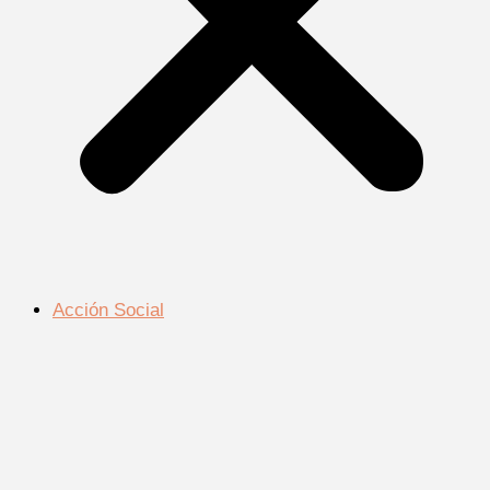
Acción Social