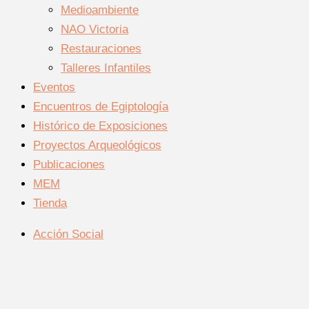
Medioambiente
NAO Victoria
Restauraciones
Talleres Infantiles
Eventos
Encuentros de Egiptología
Histórico de Exposiciones
Proyectos Arqueológicos
Publicaciones
MEM
Tienda
Acción Social