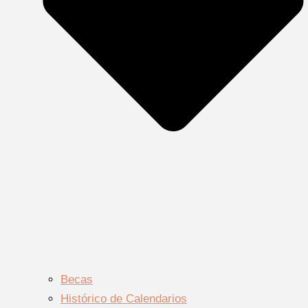
Becas
Histórico de Calendarios