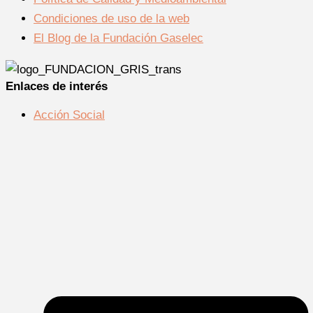
Condiciones de uso de la web
El Blog de la Fundación Gaselec
Enlaces de interés
Acción Social