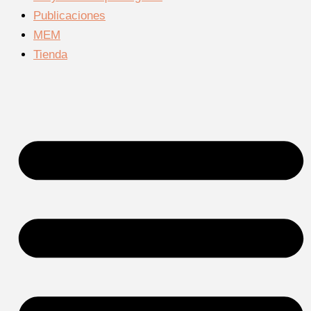
Publicaciones
MEM
Tienda