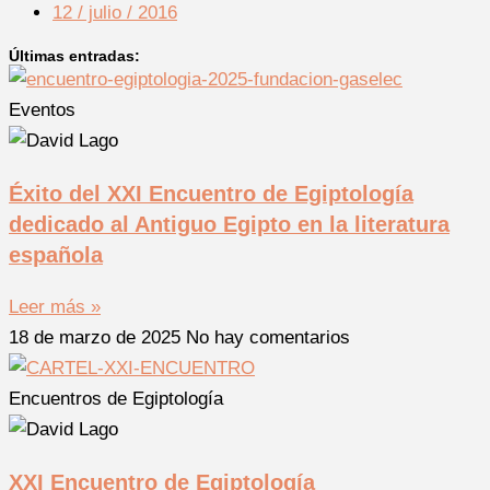
12 / julio / 2016
Últimas entradas:
Eventos
Éxito del XXI Encuentro de Egiptología
dedicado al Antiguo Egipto en la literatura
española
Leer más »
18 de marzo de 2025
No hay comentarios
Encuentros de Egiptología
XXI Encuentro de Egiptología