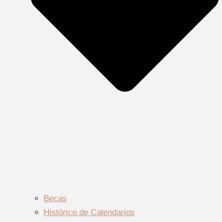
Becas
Histórico de Calendarios