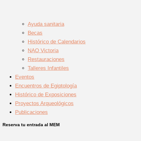
Ayuda sanitaria
Becas
Histórico de Calendarios
NAO Victoria
Restauraciones
Talleres Infantiles
Eventos
Encuentros de Egiptología
Histórico de Exposiciones
Proyectos Arqueológicos
Publicaciones
Reserva tu entrada al MEM