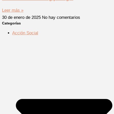
Leer más »
30 de enero de 2025
No hay comentarios
Categorías
Acción Social