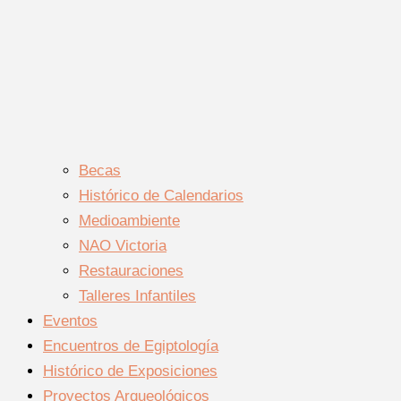
Becas
Histórico de Calendarios
Medioambiente
NAO Victoria
Restauraciones
Talleres Infantiles
Eventos
Encuentros de Egiptología
Histórico de Exposiciones
Proyectos Arqueológicos