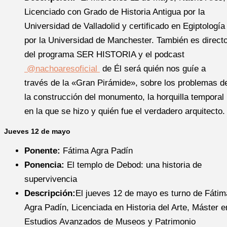
Licenciado con Grado de Historia Antigua por la
Universidad de Valladolid y certificado en Egiptología
por la Universidad de Manchester. También es direct
del programa SER HISTORIA y el podcast
@nachoaresoficial
de Él será quién nos guíe a
través de la «Gran Pirámide», sobre los problemas d
la construcción del monumento, la horquilla temporal
en la que se hizo y quién fue el verdadero arquitecto.
Jueves 12 de mayo
Ponente:
Fátima Agra Padín
Ponencia:
El templo de Debod: una historia de
supervivencia
Descripción:
El jueves 12 de mayo es turno de Fátim
Agra Padín, Licenciada en Historia del Arte, Máster e
Estudios Avanzados de Museos y Patrimonio