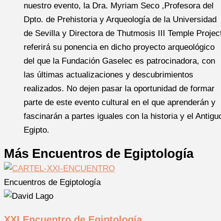
nuestro evento, la Dra. Myriam Seco ,Profesora del
Dpto. de Prehistoria y Arqueología de la Universidad
de Sevilla y Directora de Thutmosis III Temple Projec
referirá su ponencia en dicho proyecto arqueológico
del que la Fundación Gaselec es patrocinadora, con
las últimas actualizaciones y descubrimientos
realizados. No dejen pasar la oportunidad de formar
parte de este evento cultural en el que aprenderán y
fascinarán a partes iguales con la historia y el Antigu
Egipto.
Más Encuentros de Egiptología
Encuentros de Egiptología
XXI Encuentro de Egiptología