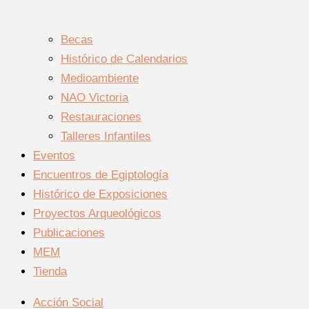
Becas
Histórico de Calendarios
Medioambiente
NAO Victoria
Restauraciones
Talleres Infantiles
Eventos
Encuentros de Egiptología
Histórico de Exposiciones
Proyectos Arqueológicos
Publicaciones
MEM
Tienda
Acción Social