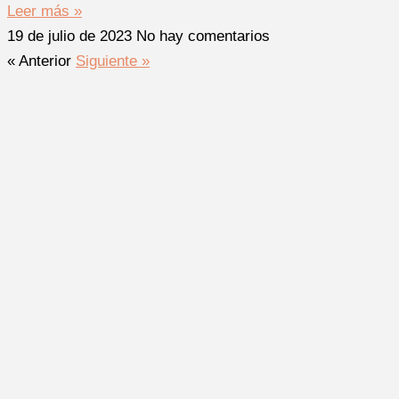
Leer más »
19 de julio de 2023
No hay comentarios
« Anterior
Siguiente »