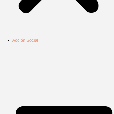
Acción Social