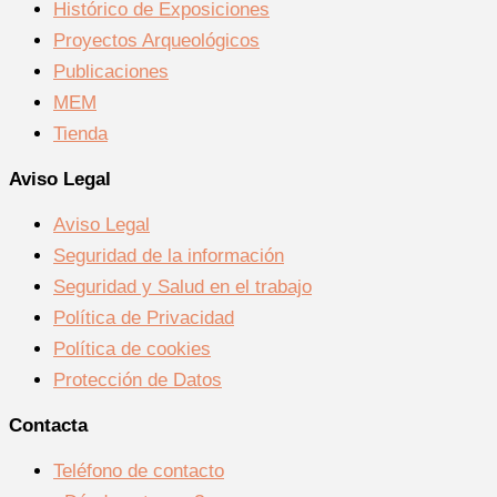
Histórico de Exposiciones
Proyectos Arqueológicos
Publicaciones
MEM
Tienda
Aviso Legal
Aviso Legal
Seguridad de la información
Seguridad y Salud en el trabajo
Política de Privacidad
Política de cookies
Protección de Datos
Contacta
Teléfono de contacto