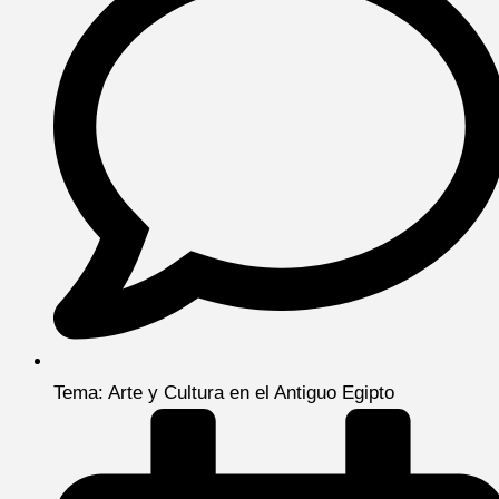
Tema: Arte y Cultura en el Antiguo Egipto