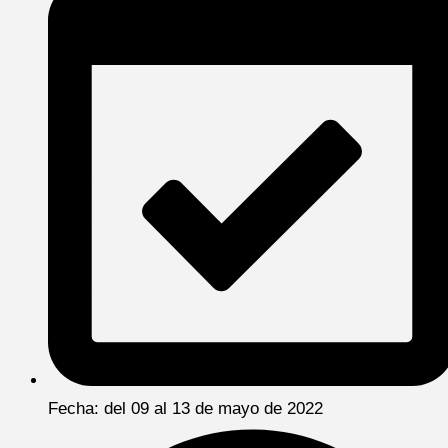
Fecha: del 09 al 13 de mayo de 2022