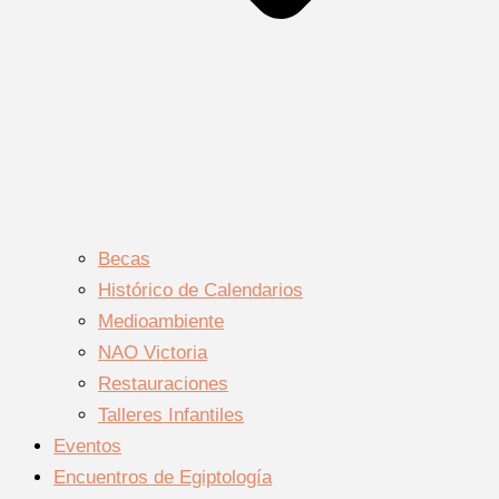
Becas
Histórico de Calendarios
Medioambiente
NAO Victoria
Restauraciones
Talleres Infantiles
Eventos
Encuentros de Egiptología