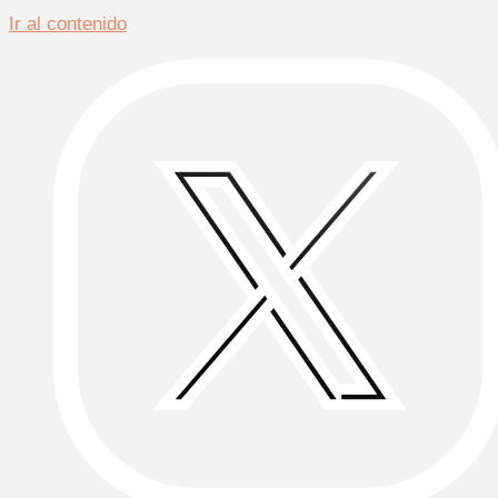
Ir al contenido