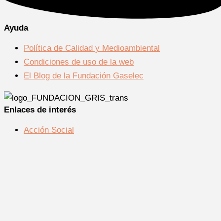
Ayuda
Política de Calidad y Medioambiental
Condiciones de uso de la web
El Blog de la Fundación Gaselec
Enlaces de interés
Acción Social