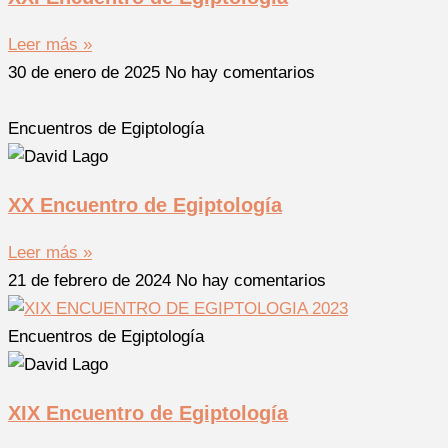
Leer más »
30 de enero de 2025
No hay comentarios
Encuentros de Egiptología
XX Encuentro de Egiptología
Leer más »
21 de febrero de 2024
No hay comentarios
Encuentros de Egiptología
XIX Encuentro de Egiptología