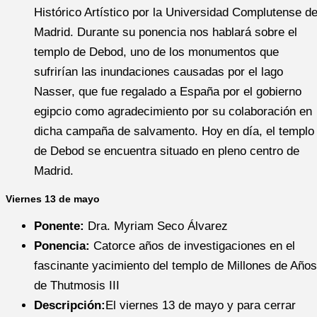
Histórico Artístico por la Universidad Complutense d
Madrid. Durante su ponencia nos hablará sobre el
templo de Debod, uno de los monumentos que
sufrirían las inundaciones causadas por el lago
Nasser, que fue regalado a España por el gobierno
egipcio como agradecimiento por su colaboración en
dicha campaña de salvamento. Hoy en día, el templo
de Debod se encuentra situado en pleno centro de
Madrid.
Viernes 13 de mayo
Ponente:
Dra. Myriam Seco Álvarez
Ponencia:
Catorce años de investigaciones en el
fascinante yacimiento del templo de Millones de Años
de Thutmosis III
Descripción:
El viernes 13 de mayo y para cerrar