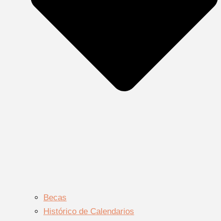
Becas
Histórico de Calendarios