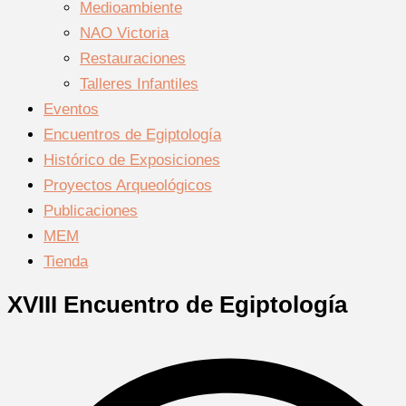
Medioambiente
NAO Victoria
Restauraciones
Talleres Infantiles
Eventos
Encuentros de Egiptología
Histórico de Exposiciones
Proyectos Arqueológicos
Publicaciones
MEM
Tienda
XVIII Encuentro de Egiptología