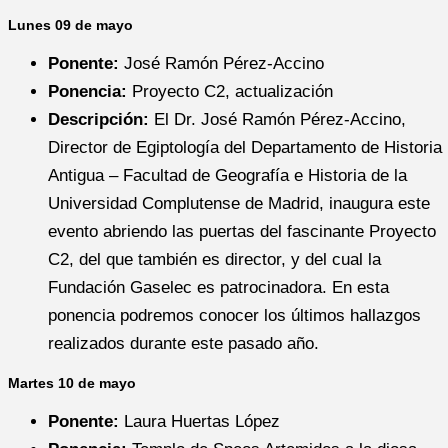
Lunes 09 de mayo
Ponente:
José Ramón Pérez-Accino
Ponencia:
Proyecto C2, actualización
Descripción:
El Dr. José Ramón Pérez-Accino,
Director de Egiptología del Departamento de Historia
Antigua – Facultad de Geografía e Historia de la
Universidad Complutense de Madrid, inaugura este
evento abriendo las puertas del fascinante Proyecto
C2, del que también es director, y del cual la
Fundación Gaselec es patrocinadora. En esta
ponencia podremos conocer los últimos hallazgos
realizados durante este pasado año.
Martes 10 de mayo
Ponente:
Laura Huertas López