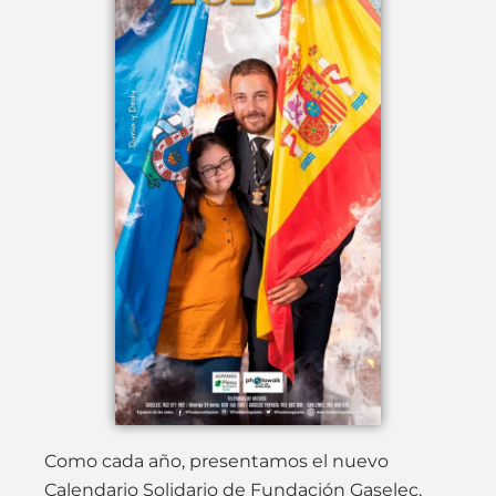
Como cada año, presentamos el nuevo
Calendario Solidario de Fundación Gaselec,