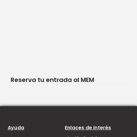
Reserva tu entrada al MEM
Ayuda
Enlaces de interés