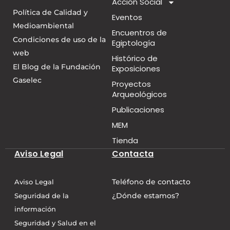
Acción Social
Política de Calidad y
Eventos
Medioambiental
Encuentros de
Condiciones de uso de la
Egiptología
web
Histórico de
El Blog de la Fundación
Exposiciones
Gaselec
Proyectos
Arqueológicos
Publicaciones
MEM
Tienda
Aviso Legal
Contacta
Teléfono de contacto
Aviso Legal
¿Dónde estamos?
Seguridad de la
información
Seguridad y Salud en el