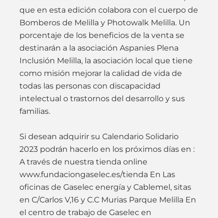
que en esta edición colabora con el cuerpo de
Bomberos de Melilla y Photowalk Melilla. Un
porcentaje de los beneficios de la venta se
destinarán a la asociación Aspanies Plena
Inclusión Melilla, la asociación local que tiene
como misión mejorar la calidad de vida de
todas las personas con discapacidad
intelectual o trastornos del desarrollo y sus
familias.
Si desean adquirir su Calendario Solidario
2023 podrán hacerlo en los próximos días en :
A través de nuestra tienda online
www.fundaciongaselec.es/tienda En Las
oficinas de Gaselec energía y Cablemel, sitas
en C/Carlos V,16 y C.C Murias Parque Melilla En
el centro de trabajo de Gaselec en