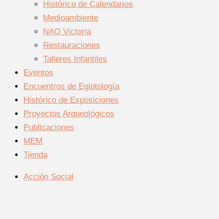
Histórico de Calendarios
Medioambiente
NAO Victoria
Restauraciones
Talleres Infantiles
Eventos
Encuentros de Egiptología
Histórico de Exposiciones
Proyectos Arqueológicos
Publicaciones
MEM
Tienda
Acción Social