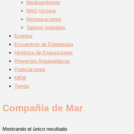
Medioambiente
NAO Victoria
Restauraciones
Talleres Infantiles
Eventos
Encuentros de Egiptología
Histórico de Exposiciones
Proyectos Arqueológicos
Publicaciones
MEM
Tienda
Compañía de Mar
Mostrando el único resultado