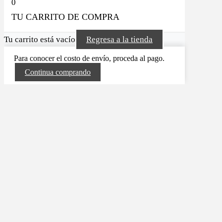
0
TU CARRITO DE COMPRA
Tu carrito está vacío
Regresa a la tienda
Para conocer el costo de envío, proceda al pago.
Continua comprando