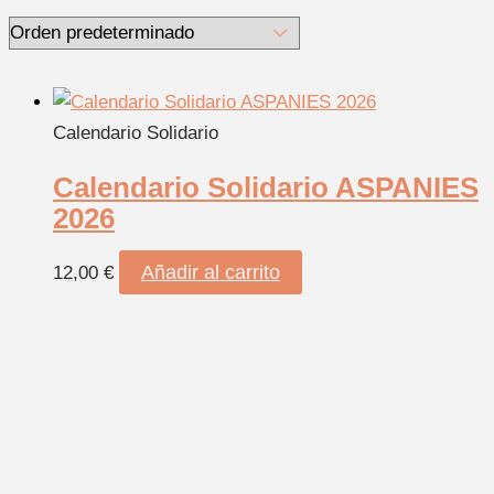
Calendario Solidario
Calendario Solidario ASPANIES
2026
Añadir al carrito
12,00
€