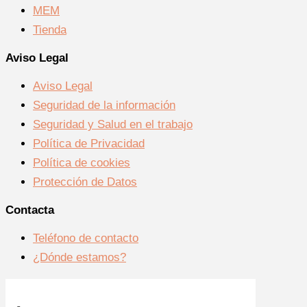
MEM
Tienda
Aviso Legal
Aviso Legal
Seguridad de la información
Seguridad y Salud en el trabajo
Política de Privacidad
Política de cookies
Protección de Datos
Contacta
Teléfono de contacto
¿Dónde estamos?