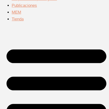
Publicaciones
MEM
Tienda