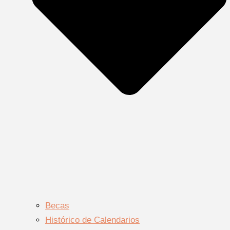
Becas
Histórico de Calendarios