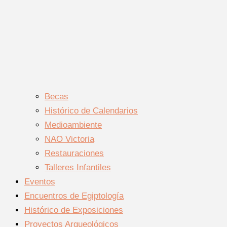
Becas
Histórico de Calendarios
Medioambiente
NAO Victoria
Restauraciones
Talleres Infantiles
Eventos
Encuentros de Egiptología
Histórico de Exposiciones
Proyectos Arqueológicos