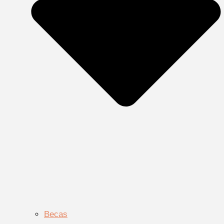
Becas