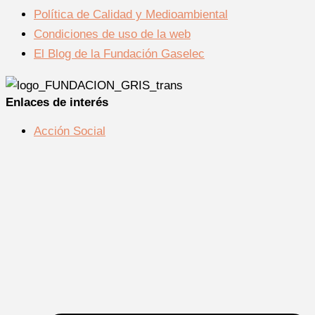
Política de Calidad y Medioambiental
Condiciones de uso de la web
El Blog de la Fundación Gaselec
Enlaces de interés
Acción Social