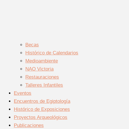
Becas
Histórico de Calendarios
Medioambiente
NAO Victoria
Restauraciones
Talleres Infantiles
Eventos
Encuentros de Egiptología
Histórico de Exposiciones
Proyectos Arqueológicos
Publicaciones