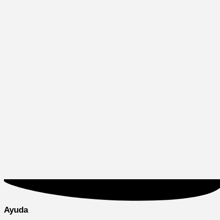
Ayuda