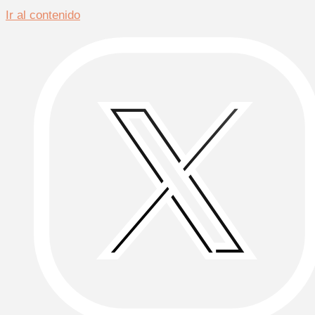
Ir al contenido