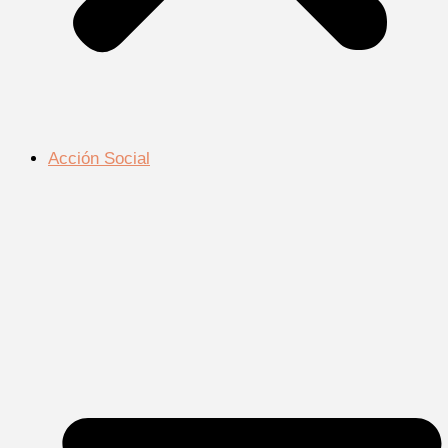
Acción Social