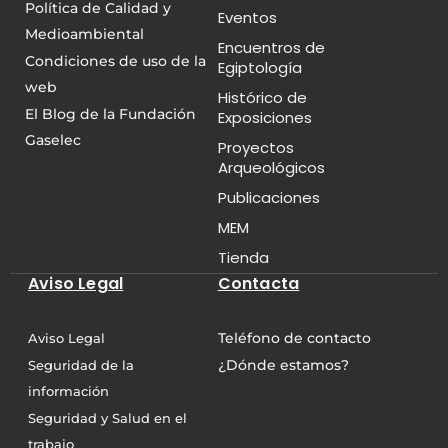
Política de Calidad y
Eventos
Medioambiental
Encuentros de
Condiciones de uso de la
Egiptología
web
Histórico de
El Blog de la Fundación
Exposiciones
Gaselec
Proyectos
Arqueológicos
Publicaciones
MEM
Tienda
Aviso Legal
Contacta
Teléfono de contacto
Aviso Legal
¿Dónde estamos?
Seguridad de la
información
Seguridad y Salud en el
trabajo