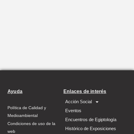
Ayuda
Enlaces de interés
Acción Social
Política de Calidad y
Eventos
Medioambiental
Encuentros de Egiptología
Condiciones de uso de la
Histórico de Exposiciones
web