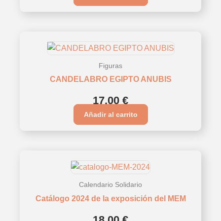
Figuras
CANDELABRO EGIPTO ANUBIS
17,00
€
Añadir al carrito
Calendario Solidario
Catálogo 2024 de la exposición del MEM
18,00
€