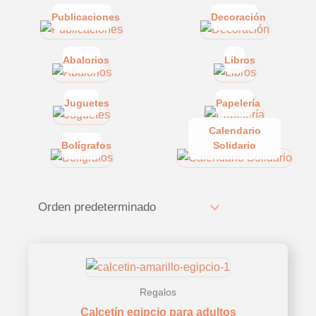
Publicaciones
Decoración
Abalorios
Libros
Juguetes
Papelería
Calendario
Bolígrafos
Solidario
Regalos
Calcetín egipcio para adultos