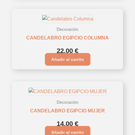
Decoración
CANDELABRO EGIPCIO COLUMNA
22,00
€
Añadir al carrito
Decoración
CANDELABRO EGIPCIO MUJER
14,00
€
Añadir al carrito