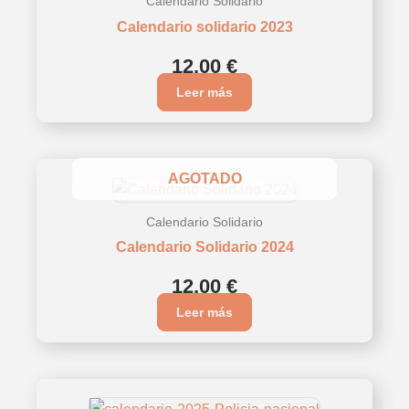
Calendario Solidario
Calendario solidario 2023
12,00
€
Leer más
AGOTADO
Calendario Solidario
Calendario Solidario 2024
12,00
€
Leer más