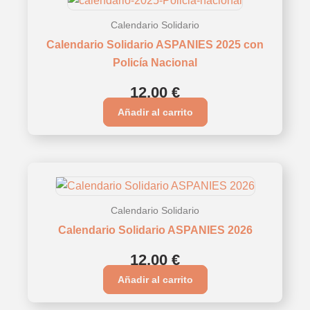
Calendario Solidario
Calendario Solidario ASPANIES 2025 con
Policía Nacional
12,00
€
Añadir al carrito
Calendario Solidario
Calendario Solidario ASPANIES 2026
12,00
€
Añadir al carrito