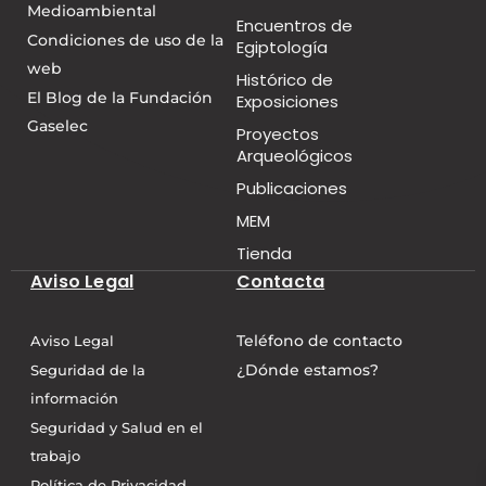
Medioambiental
Encuentros de
Condiciones de uso de la
Egiptología
web
Histórico de
El Blog de la Fundación
Exposiciones
Gaselec
Proyectos
Arqueológicos
Publicaciones
MEM
Tienda
Aviso Legal
Contacta
Teléfono de contacto
Aviso Legal
¿Dónde estamos?
Seguridad de la
información
Seguridad y Salud en el
trabajo
Política de Privacidad