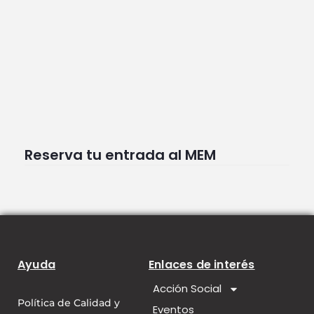
Reserva tu entrada al MEM
Ayuda
Enlaces de interés
Acción Social
Política de Calidad y
Eventos