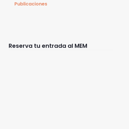
Publicaciones
Reserva tu entrada al MEM