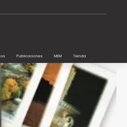
cos
Publicaciones
MEM
Tienda