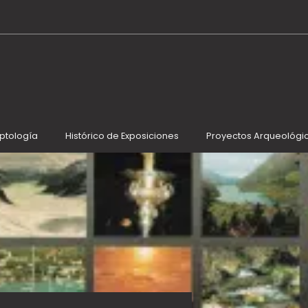
iptología
Histórico de Exposiciones
Proyectos Arqueológi