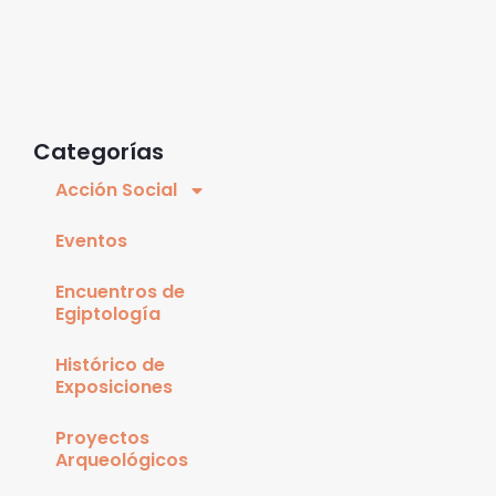
Categorías
Acción Social
Eventos
Encuentros de
Egiptología
Histórico de
Exposiciones
Proyectos
Arqueológicos