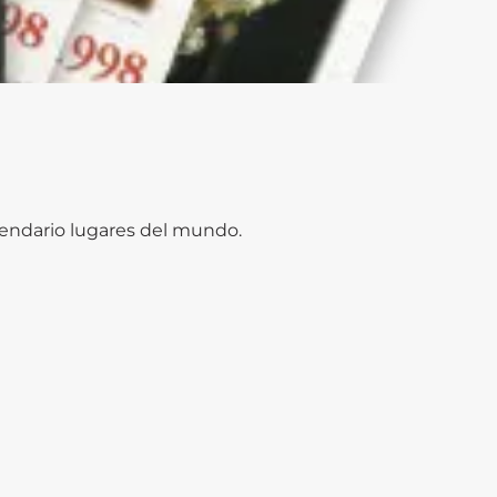
endario lugares del mundo.