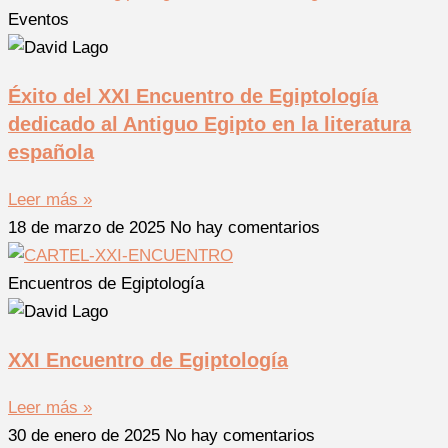
Eventos
Éxito del XXI Encuentro de Egiptología
dedicado al Antiguo Egipto en la literatura
española
Leer más »
18 de marzo de 2025
No hay comentarios
Encuentros de Egiptología
XXI Encuentro de Egiptología
Leer más »
30 de enero de 2025
No hay comentarios