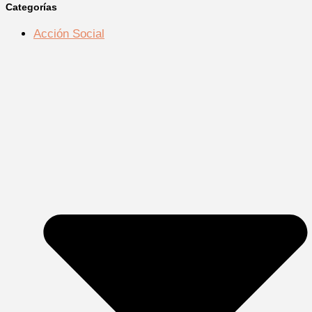
Categorías
Acción Social