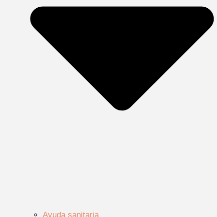
Ayuda sanitaria