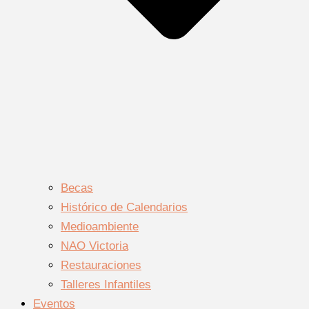
Becas
Histórico de Calendarios
Medioambiente
NAO Victoria
Restauraciones
Talleres Infantiles
Eventos