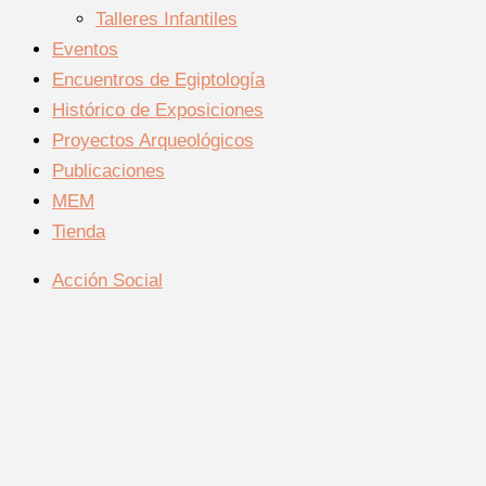
Talleres Infantiles
Eventos
Encuentros de Egiptología
Histórico de Exposiciones
Proyectos Arqueológicos
Publicaciones
MEM
Tienda
Acción Social