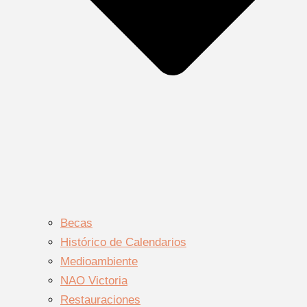
Becas
Histórico de Calendarios
Medioambiente
NAO Victoria
Restauraciones