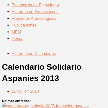
Encuentros de Egiptología
Histórico de Exposiciones
Proyectos Arqueológicos
Publicaciones
MEM
Tienda
Histórico de Calendarios
Calendario Solidario
Aspanies 2013
11 / julio / 2013
Últimas entradas: