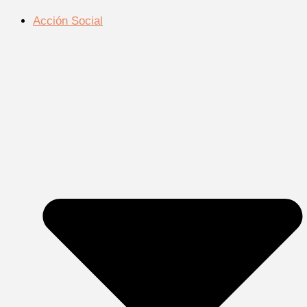
Acción Social