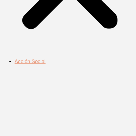
Acción Social