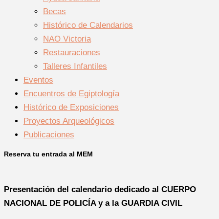
Becas
Histórico de Calendarios
NAO Victoria
Restauraciones
Talleres Infantiles
Eventos
Encuentros de Egiptología
Histórico de Exposiciones
Proyectos Arqueológicos
Publicaciones
Reserva tu entrada al MEM
Presentación del calendario dedicado al CUERPO
NACIONAL DE POLICÍA y a la GUARDIA CIVIL