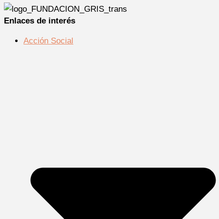
Enlaces de interés
Acción Social