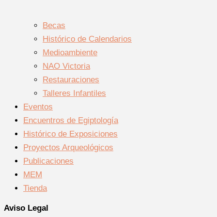
Becas
Histórico de Calendarios
Medioambiente
NAO Victoria
Restauraciones
Talleres Infantiles
Eventos
Encuentros de Egiptología
Histórico de Exposiciones
Proyectos Arqueológicos
Publicaciones
MEM
Tienda
Aviso Legal