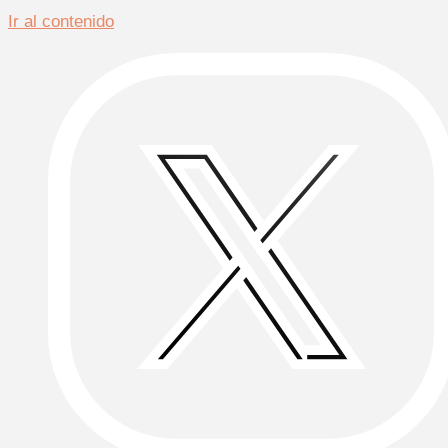
Ir al contenido