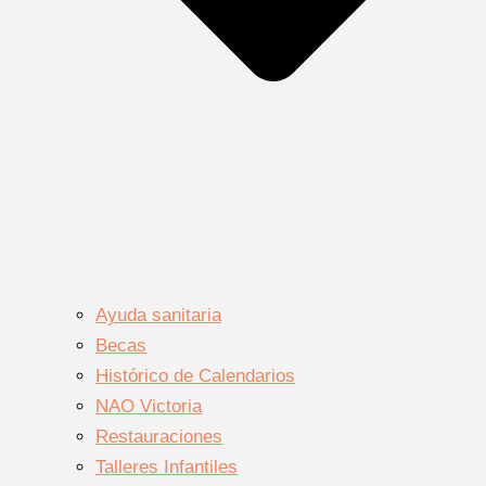
Ayuda sanitaria
Becas
Histórico de Calendarios
NAO Victoria
Restauraciones
Talleres Infantiles