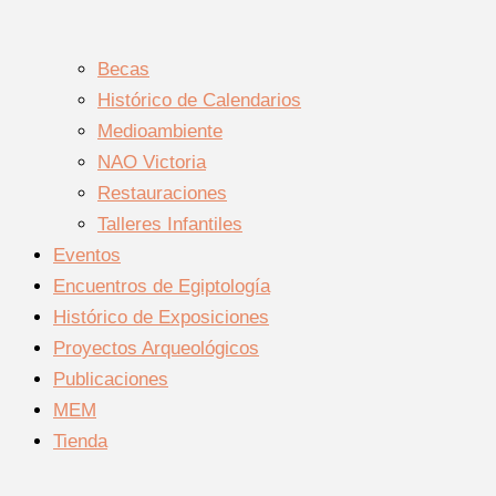
Becas
Histórico de Calendarios
Medioambiente
NAO Victoria
Restauraciones
Talleres Infantiles
Eventos
Encuentros de Egiptología
Histórico de Exposiciones
Proyectos Arqueológicos
Publicaciones
MEM
Tienda