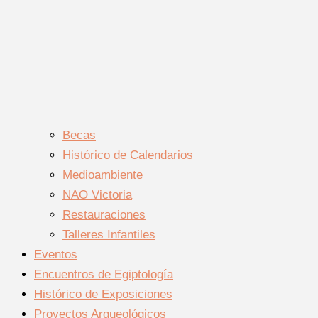
Becas
Histórico de Calendarios
Medioambiente
NAO Victoria
Restauraciones
Talleres Infantiles
Eventos
Encuentros de Egiptología
Histórico de Exposiciones
Proyectos Arqueológicos