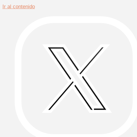
Ir al contenido