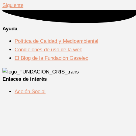
Siguiente
Ayuda
Política de Calidad y Medioambiental
Condiciones de uso de la web
El Blog de la Fundación Gaselec
Enlaces de interés
Acción Social