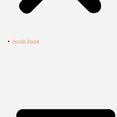
Acción Social