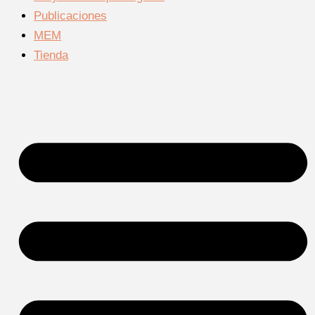
Publicaciones
MEM
Tienda