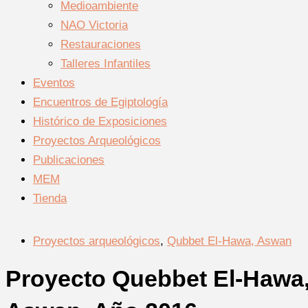
Medioambiente
NAO Victoria
Restauraciones
Talleres Infantiles
Eventos
Encuentros de Egiptología
Histórico de Exposiciones
Proyectos Arqueológicos
Publicaciones
MEM
Tienda
Proyectos arqueológicos
,
Qubbet El-Hawa, Aswan
Proyecto Quebbet El-Hawa