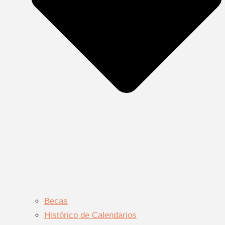
Becas
Histórico de Calendarios