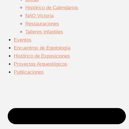
Histórico de Calendarios
NAO Victoria
Restauraciones
Talleres Infantiles
Eventos
Encuentros de Egiptología
Histórico de Exposiciones
Proyectos Arqueológicos
Publicaciones