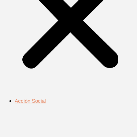
Acción Social