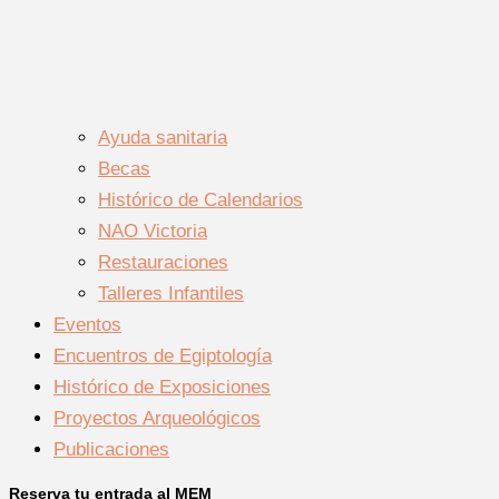
Ayuda sanitaria
Becas
Histórico de Calendarios
NAO Victoria
Restauraciones
Talleres Infantiles
Eventos
Encuentros de Egiptología
Histórico de Exposiciones
Proyectos Arqueológicos
Publicaciones
Reserva tu entrada al MEM