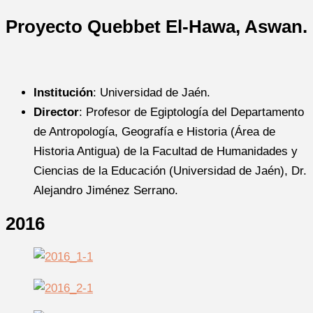
Proyecto Quebbet El-Hawa, Aswan.
Institución
: Universidad de Jaén.
Director
: Profesor de Egiptología del Departamento
de Antropología, Geografía e Historia (Área de
Historia Antigua) de la Facultad de Humanidades y
Ciencias de la Educación (Universidad de Jaén), Dr.
Alejandro Jiménez Serrano.
2016