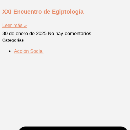
XXI Encuentro de Egiptología
Leer más »
30 de enero de 2025
No hay comentarios
Categorías
Acción Social