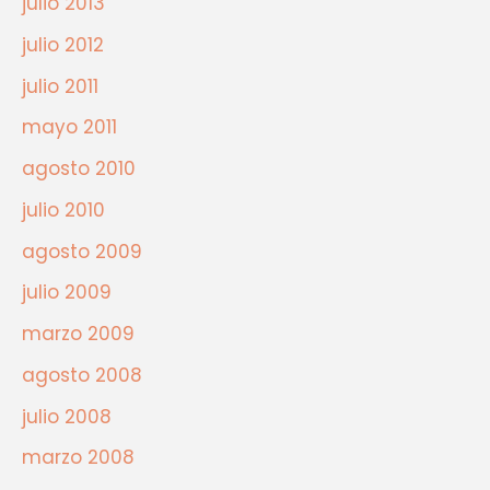
julio 2013
julio 2012
julio 2011
mayo 2011
agosto 2010
julio 2010
agosto 2009
julio 2009
marzo 2009
agosto 2008
julio 2008
marzo 2008