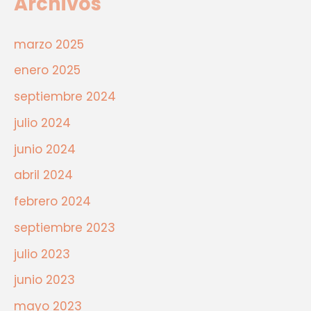
Archivos
marzo 2025
enero 2025
septiembre 2024
julio 2024
junio 2024
abril 2024
febrero 2024
septiembre 2023
julio 2023
junio 2023
mayo 2023