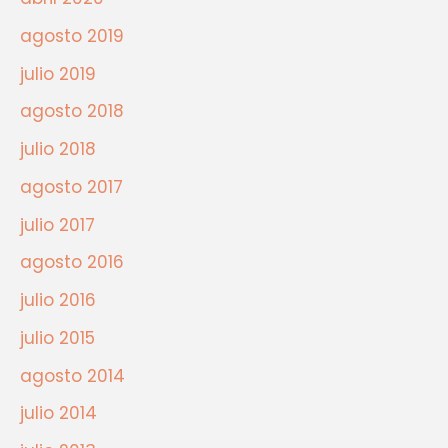
agosto 2019
julio 2019
agosto 2018
julio 2018
agosto 2017
julio 2017
agosto 2016
julio 2016
julio 2015
agosto 2014
julio 2014