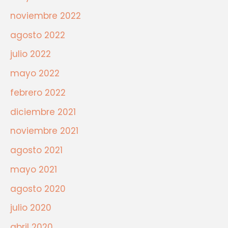
noviembre 2022
agosto 2022
julio 2022
mayo 2022
febrero 2022
diciembre 2021
noviembre 2021
agosto 2021
mayo 2021
agosto 2020
julio 2020
abril 2020