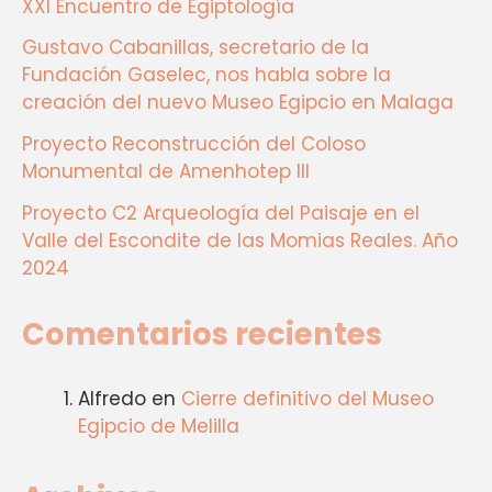
XXI Encuentro de Egiptología
Gustavo Cabanillas, secretario de la
Fundación Gaselec, nos habla sobre la
creación del nuevo Museo Egipcio en Malaga
Proyecto Reconstrucción del Coloso
Monumental de Amenhotep III
Proyecto C2 Arqueología del Paisaje en el
Valle del Escondite de las Momias Reales. Año
2024
Comentarios recientes
Alfredo
en
Cierre definitivo del Museo
Egipcio de Melilla