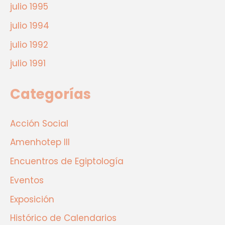
julio 1995
julio 1994
julio 1992
julio 1991
Categorías
Acción Social
Amenhotep III
Encuentros de Egiptología
Eventos
Exposición
Histórico de Calendarios