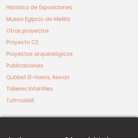
Histórico de Exposiciones
Museo Egipcio de Melilla
Otros proyectos
Proyecto C2
Proyectos arqueológicos
Publicaciones
Qubbet El-Hawa, Aswan
Talleres Infantiles
TutmosisIII