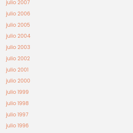
julio 2007
julio 2006
julio 2005
julio 2004
julio 2003
julio 2002
julio 2001
julio 2000
julio 1999
julio 1998
julio 1997
julio 1996