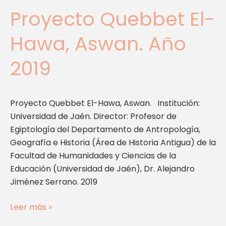
Proyecto Quebbet El-
Hawa, Aswan. Año
2019
Proyecto Quebbet El-Hawa, Aswan. Institución:
Universidad de Jaén. Director: Profesor de
Egiptología del Departamento de Antropología,
Geografía e Historia (Área de Historia Antigua) de la
Facultad de Humanidades y Ciencias de la
Educación (Universidad de Jaén), Dr. Alejandro
Jiménez Serrano. 2019
Leer más »