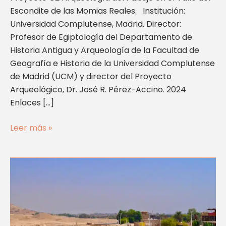
Escondite de las Momias Reales. Institución:
Universidad Complutense, Madrid. Director:
Profesor de Egiptología del Departamento de
Historia Antigua y Arqueología de la Facultad de
Geografía e Historia de la Universidad Complutense
de Madrid (UCM) y director del Proyecto
Arqueológico, Dr. José R. Pérez-Accino. 2024
Enlaces […]
Leer más »
Templo
de
Millones
de
Años