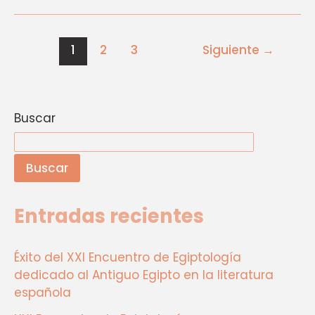
1
2
3
Siguiente
→
Buscar
Buscar
Entradas recientes
Éxito del XXI Encuentro de Egiptología
dedicado al Antiguo Egipto en la literatura
española