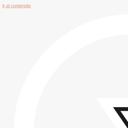
Ir al contenido