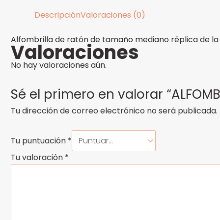
Descripción
Valoraciones (0)
Alfombrilla de ratón de tamaño mediano réplica de la
Valoraciones
No hay valoraciones aún.
Sé el primero en valorar “ALFOM
Tu dirección de correo electrónico no será publicada.
Tu puntuación
*
Tu valoración
*