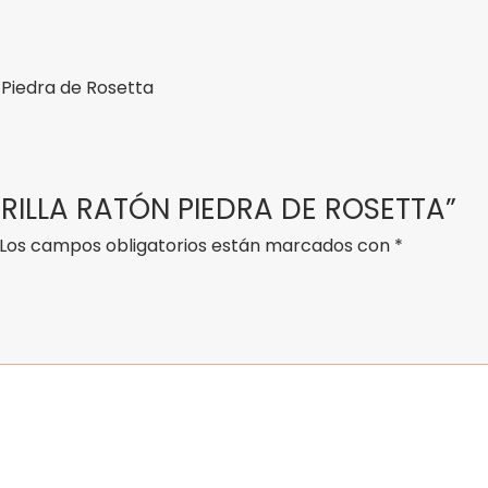
 Piedra de Rosetta
BRILLA RATÓN PIEDRA DE ROSETTA”
Los campos obligatorios están marcados con
*