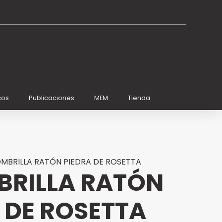
cos
Publicaciones
MEM
Tienda
OMBRILLA RATÓN PIEDRA DE ROSETTA
BRILLA RATÓN
 DE ROSETTA