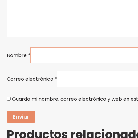
Nombre
*
Correo electrónico
*
Guarda mi nombre, correo electrónico y web en es
Productos relacionad