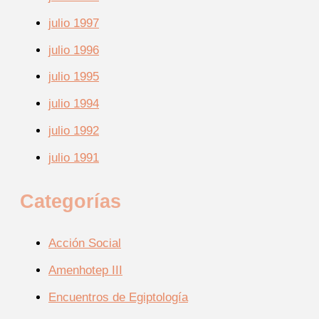
julio 1997
julio 1996
julio 1995
julio 1994
julio 1992
julio 1991
Categorías
Acción Social
Amenhotep III
Encuentros de Egiptología