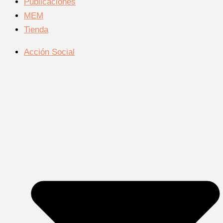
Publicaciones
MEM
Tienda
Acción Social