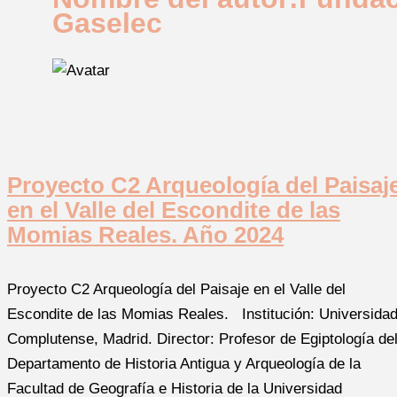
Gaselec
Proyecto C2 Arqueología del Paisaj
en el Valle del Escondite de las
Momias Reales. Año 2024
Proyecto C2 Arqueología del Paisaje en el Valle del
Escondite de las Momias Reales. Institución: Universida
Complutense, Madrid. Director: Profesor de Egiptología de
Departamento de Historia Antigua y Arqueología de la
Facultad de Geografía e Historia de la Universidad