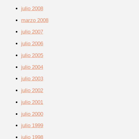
julio 2008
marzo 2008
julio 2007
julio 2006
julio 2005
julio 2004
julio 2003
julio 2002
julio 2001
julio 2000
julio 1999
julio 1998