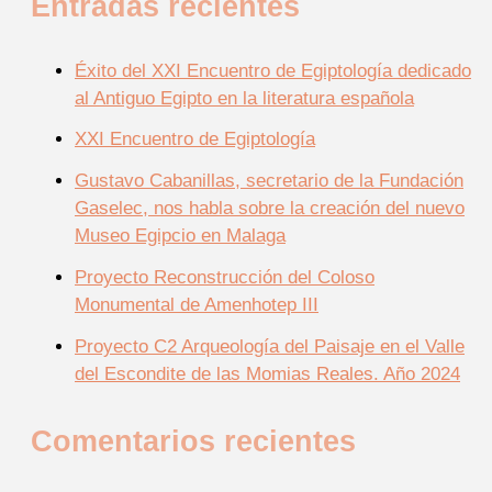
Entradas recientes
Éxito del XXI Encuentro de Egiptología dedicado
al Antiguo Egipto en la literatura española
XXI Encuentro de Egiptología
Gustavo Cabanillas, secretario de la Fundación
Gaselec, nos habla sobre la creación del nuevo
Museo Egipcio en Malaga
Proyecto Reconstrucción del Coloso
Monumental de Amenhotep III
Proyecto C2 Arqueología del Paisaje en el Valle
del Escondite de las Momias Reales. Año 2024
Comentarios recientes