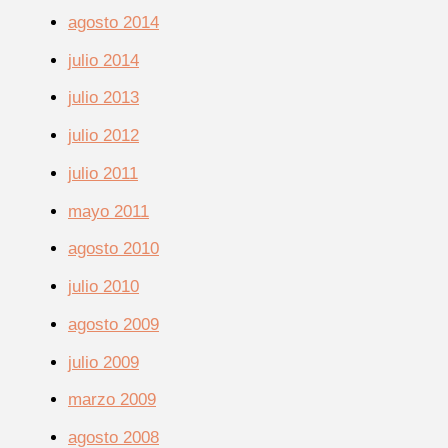
agosto 2014
julio 2014
julio 2013
julio 2012
julio 2011
mayo 2011
agosto 2010
julio 2010
agosto 2009
julio 2009
marzo 2009
agosto 2008