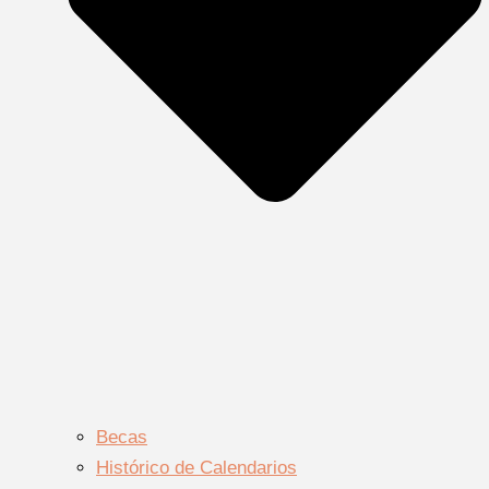
Becas
Histórico de Calendarios