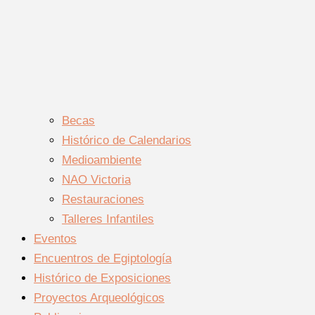
Becas
Histórico de Calendarios
Medioambiente
NAO Victoria
Restauraciones
Talleres Infantiles
Eventos
Encuentros de Egiptología
Histórico de Exposiciones
Proyectos Arqueológicos