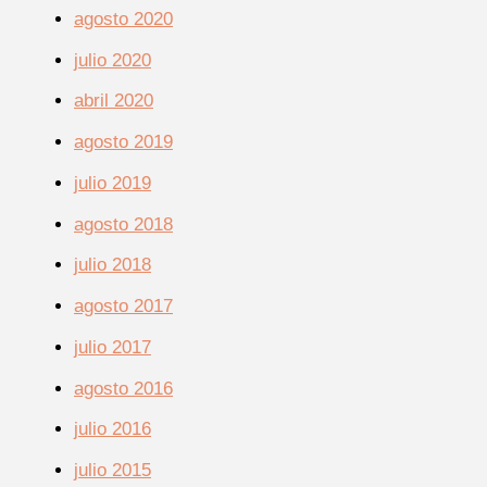
agosto 2020
julio 2020
abril 2020
agosto 2019
julio 2019
agosto 2018
julio 2018
agosto 2017
julio 2017
agosto 2016
julio 2016
julio 2015