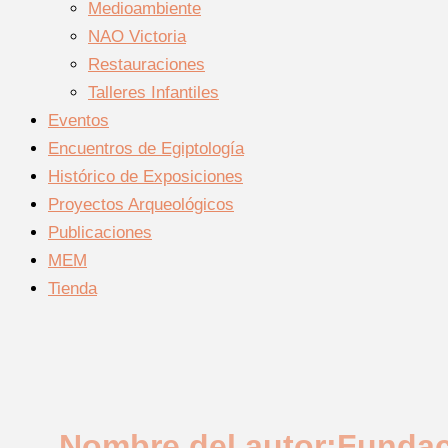
Medioambiente
NAO Victoria
Restauraciones
Talleres Infantiles
Eventos
Encuentros de Egiptología
Histórico de Exposiciones
Proyectos Arqueológicos
Publicaciones
MEM
Tienda
Nombre del autor:Funda