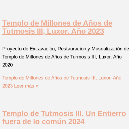
Templo de Millones de Años de
Tutmosis III, Luxor. Año 2023
Proyecto de Excavación, Restauración y Musealización de
Templo de Millones de Años de Turmosis III, Luxor. Año
2020
Templo de Millones de Años de Tutmosis III, Luxor. Año
2023
Leer más »
Templo de Tutmosis III. Un Entierro
fuera de lo común 2024