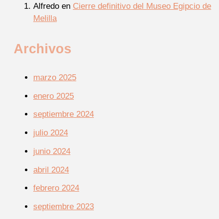
Alfredo
en
Cierre definitivo del Museo Egipcio de
Melilla
Archivos
marzo 2025
enero 2025
septiembre 2024
julio 2024
junio 2024
abril 2024
febrero 2024
septiembre 2023