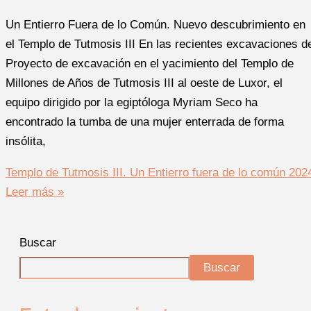
Un Entierro Fuera de lo Común. Nuevo descubrimiento en
el Templo de Tutmosis III En las recientes excavaciones d
Proyecto de excavación en el yacimiento del Templo de
Millones de Años de Tutmosis III al oeste de Luxor, el
equipo dirigido por la egiptóloga Myriam Seco ha
encontrado la tumba de una mujer enterrada de forma
insólita,
Templo de Tutmosis III. Un Entierro fuera de lo común 202
Leer más »
Buscar
Buscar