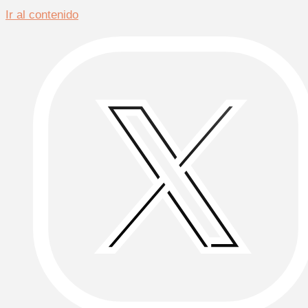
Ir al contenido