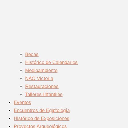
Becas
Histórico de Calendarios
Medioambiente
NAO Victoria
Restauraciones
Talleres Infantiles
Eventos
Encuentros de Egiptología
Histórico de Exposiciones
Proyectos Arqueológicos