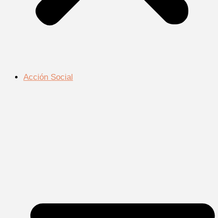
Acción Social