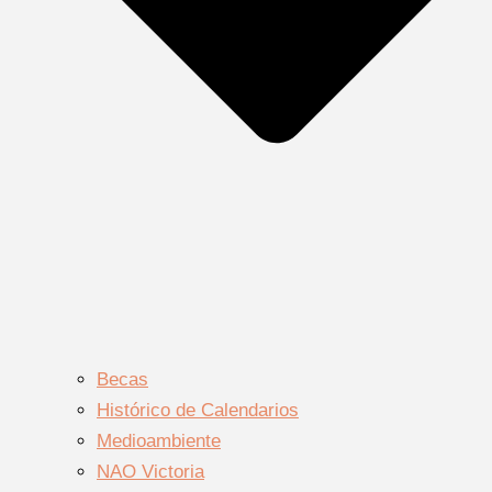
Becas
Histórico de Calendarios
Medioambiente
NAO Victoria