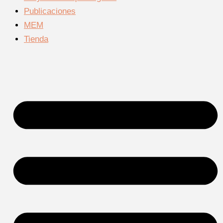
Publicaciones
MEM
Tienda