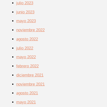
julio 2023
junio 2023
mayo 2023
noviembre 2022
agosto 2022
julio 2022
mayo 2022
febrero 2022
diciembre 2021
noviembre 2021
agosto 2021
mayo 2021