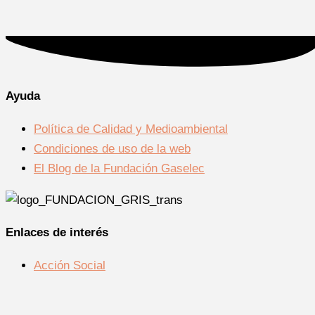
Ayuda
Política de Calidad y Medioambiental
Condiciones de uso de la web
El Blog de la Fundación Gaselec
Enlaces de interés
Acción Social