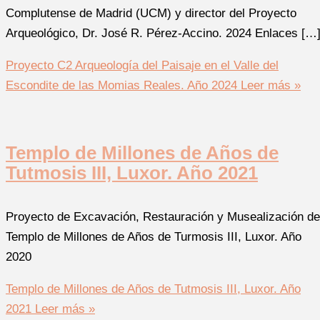
Complutense de Madrid (UCM) y director del Proyecto
Arqueológico, Dr. José R. Pérez-Accino. 2024 Enlaces […
Proyecto C2 Arqueología del Paisaje en el Valle del
Escondite de las Momias Reales. Año 2024
Leer más »
Templo de Millones de Años de
Tutmosis III, Luxor. Año 2021
Proyecto de Excavación, Restauración y Musealización de
Templo de Millones de Años de Turmosis III, Luxor. Año
2020
Templo de Millones de Años de Tutmosis III, Luxor. Año
2021
Leer más »