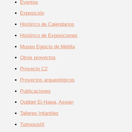
Eventos
Exposición
Histórico de Calendarios
Histórico de Exposiciones
Museo Egipcio de Melilla
Otros proyectos
Proyecto C2
Proyectos arqueológicos
Publicaciones
Qubbet El-Hawa, Aswan
Talleres Infantiles
TutmosisIII