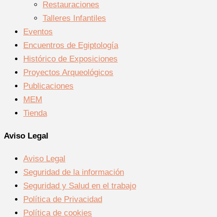
Restauraciones
Talleres Infantiles
Eventos
Encuentros de Egiptología
Histórico de Exposiciones
Proyectos Arqueológicos
Publicaciones
MEM
Tienda
Aviso Legal
Aviso Legal
Seguridad de la información
Seguridad y Salud en el trabajo
Política de Privacidad
Política de cookies