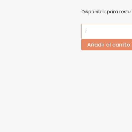
Disponible para rese
Añadir al carrito