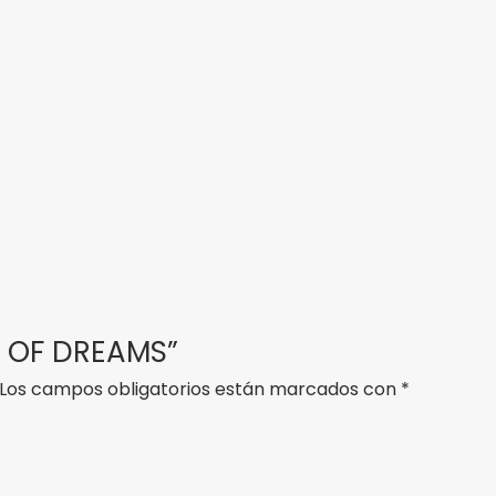
M OF DREAMS”
Los campos obligatorios están marcados con
*