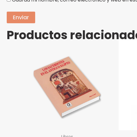
Productos relacionad
Libros