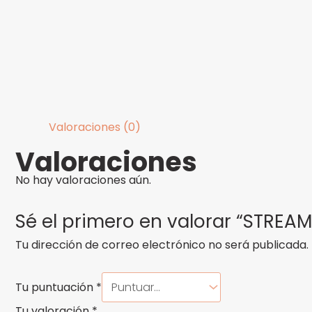
Valoraciones (0)
Valoraciones
No hay valoraciones aún.
Sé el primero en valorar “STREA
Tu dirección de correo electrónico no será publicada.
Tu puntuación
*
Tu valoración
*