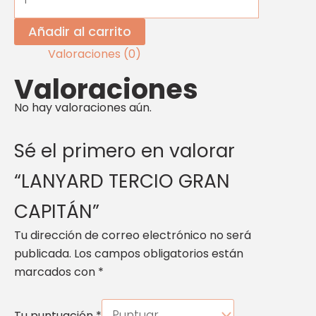
Añadir al carrito
Valoraciones (0)
Valoraciones
No hay valoraciones aún.
Sé el primero en valorar
“LANYARD TERCIO GRAN
CAPITÁN”
Tu dirección de correo electrónico no será
publicada.
Los campos obligatorios están
marcados con
*
Tu puntuación
*