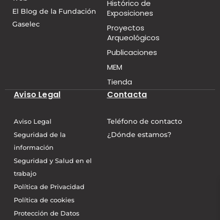
Histórico de
El Blog de la Fundación
Exposiciones
Gaselec
Proyectos
Arqueológicos
Publicaciones
MEM
Tienda
Aviso Legal
Contacta
Teléfono de contacto
Aviso Legal
¿Dónde estamos?
Seguridad de la
información
Seguridad y Salud en el
trabajo
Política de Privacidad
Política de cookies
Protección de Datos