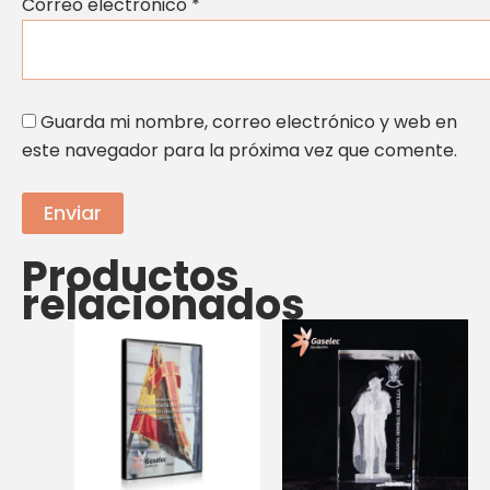
Correo electrónico
*
Guarda mi nombre, correo electrónico y web en
este navegador para la próxima vez que comente.
Productos
relacionados