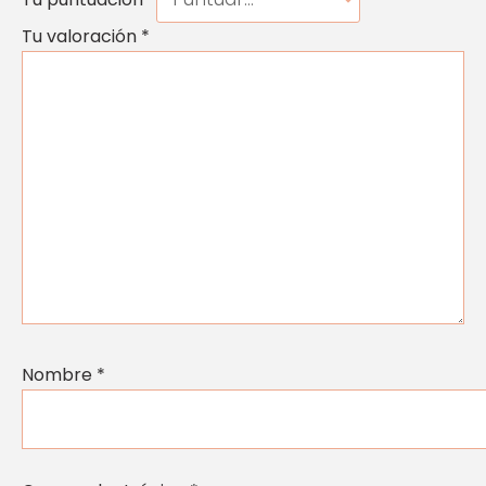
Tu valoración
*
Nombre
*