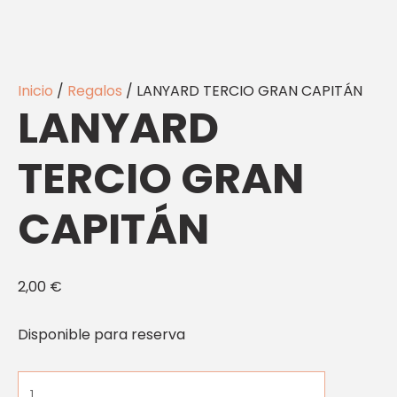
Inicio
/
Regalos
/ LANYARD TERCIO GRAN CAPITÁN
LANYARD
TERCIO GRAN
CAPITÁN
2,00
€
Disponible para reserva