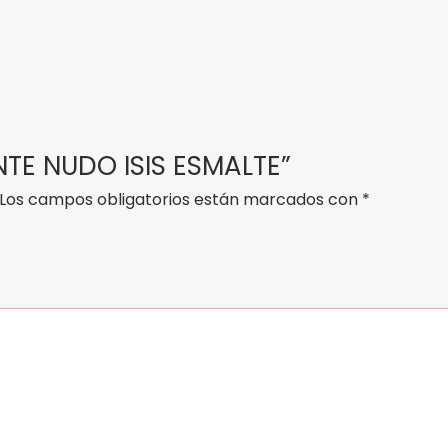
NTE NUDO ISIS ESMALTE”
Los campos obligatorios están marcados con
*