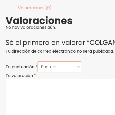
Valoraciones (0)
Valoraciones
No hay valoraciones aún.
Sé el primero en valorar “COLGA
Tu dirección de correo electrónico no será publicada.
Tu puntuación
*
Tu valoración
*