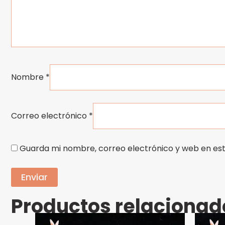
Nombre
*
Correo electrónico
*
Guarda mi nombre, correo electrónico y web en es
Productos relacionad