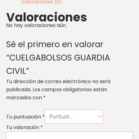
Valoraciones (0)
Valoraciones
No hay valoraciones aún.
Sé el primero en valorar
“CUELGABOLSOS GUARDIA
CIVIL”
Tu dirección de correo electrónico no será
publicada.
Los campos obligatorios están
marcados con
*
Tu puntuación
*
Tu valoración
*