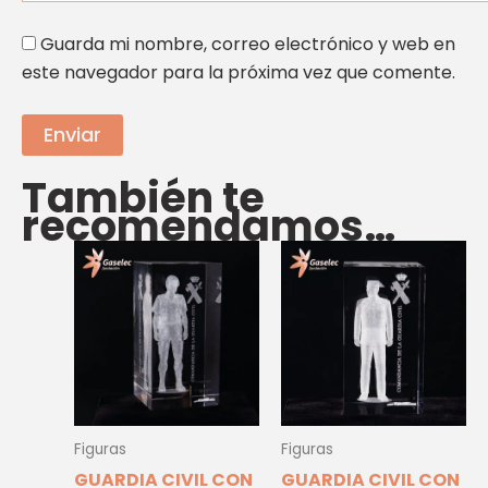
Guarda mi nombre, correo electrónico y web en
este navegador para la próxima vez que comente.
También te
recomendamos…
Figuras
Figuras
GUARDIA CIVIL CON
GUARDIA CIVIL CON