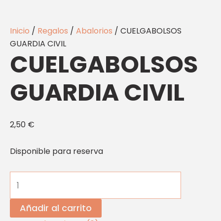
Inicio
/
Regalos
/
Abalorios
/ CUELGABOLSOS
GUARDIA CIVIL
CUELGABOLSOS
GUARDIA CIVIL
2,50
€
Disponible para reserva
Añadir al carrito