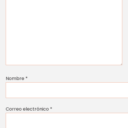
Nombre
*
Correo electrónico
*