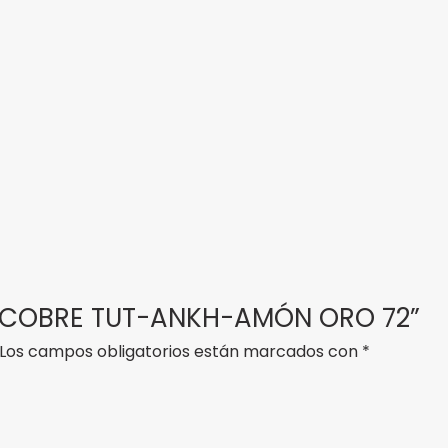
RA COBRE TUT-ANKH-AMÓN ORO 72”
Los campos obligatorios están marcados con
*