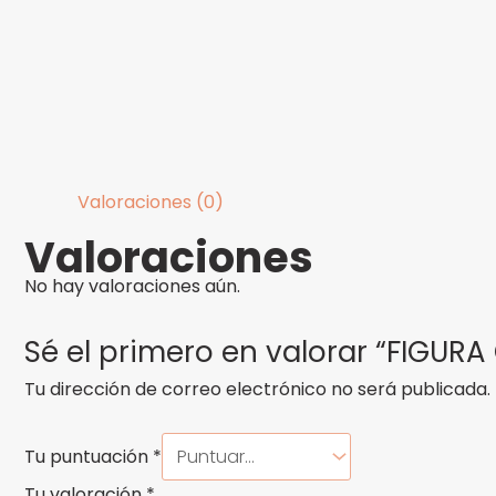
Valoraciones (0)
Valoraciones
No hay valoraciones aún.
Sé el primero en valorar “FIGU
Tu dirección de correo electrónico no será publicada.
Tu puntuación
*
Tu valoración
*