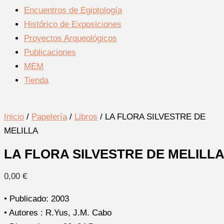
Encuentros de Egiptología
Histórico de Exposiciones
Proyectos Arqueológicos
Publicaciones
MEM
Tienda
Inicio
/
Papelería
/
Libros
/ LA FLORA SILVESTRE DE
MELILLA
LA FLORA SILVESTRE DE MELILL
0,00
€
• Publicado: 2003
• Autores : R.Yus, J.M. Cabo