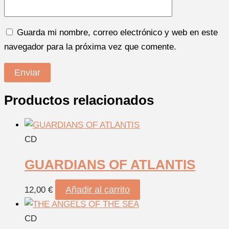
Guarda mi nombre, correo electrónico y web en este
navegador para la próxima vez que comente.
Productos relacionados
CD
GUARDIANS OF ATLANTIS
Añadir al carrito
12,00
€
CD