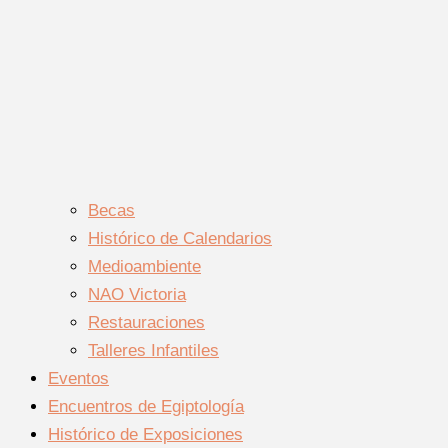
Becas
Histórico de Calendarios
Medioambiente
NAO Victoria
Restauraciones
Talleres Infantiles
Eventos
Encuentros de Egiptología
Histórico de Exposiciones