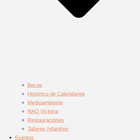
Becas
Histórico de Calendarios
Medioambiente
NAO Victoria
Restauraciones
Talleres Infantiles
Eventos