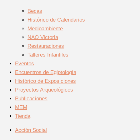
Becas
Histórico de Calendarios
Medioambiente
NAO Victoria
Restauraciones
Talleres Infantiles
Eventos
Encuentros de Egiptología
Histórico de Exposiciones
Proyectos Arqueológicos
Publicaciones
MEM
Tienda
Acción Social