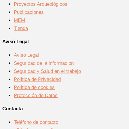
Proyectos Arqueológicos
Publicaciones
MEM
Tienda
Aviso Legal
Aviso Legal
Seguridad de la información
Seguridad y Salud en el trabajo
Política de Privacidad
Política de cookies
Protección de Datos
Contacta
Teléfono de contacto