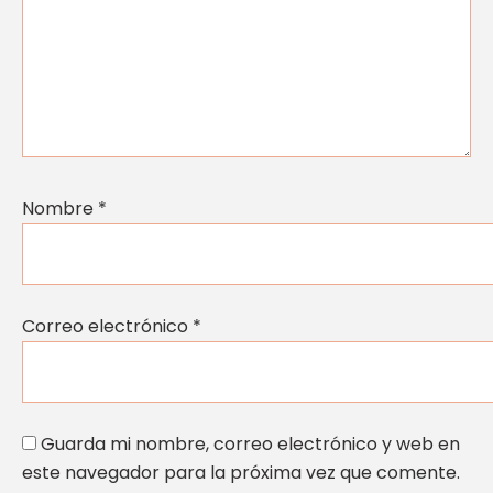
Nombre
*
Correo electrónico
*
Guarda mi nombre, correo electrónico y web en
este navegador para la próxima vez que comente.