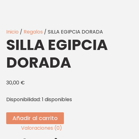
Inicio
/
Regalos
/ SILLA EGIPCIA DORADA
SILLA EGIPCIA
DORADA
30,00
€
Disponibilidad:
1 disponibles
Añadir al carrito
Valoraciones (0)