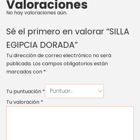
Valoraciones
No hay valoraciones aún.
Sé el primero en valorar “SILLA
EGIPCIA DORADA”
Tu dirección de correo electrónico no será
publicada.
Los campos obligatorios están
marcados con
*
Tu puntuación
*
Tu valoración
*