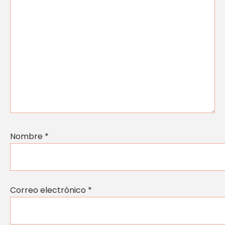
Nombre
*
Correo electrónico
*