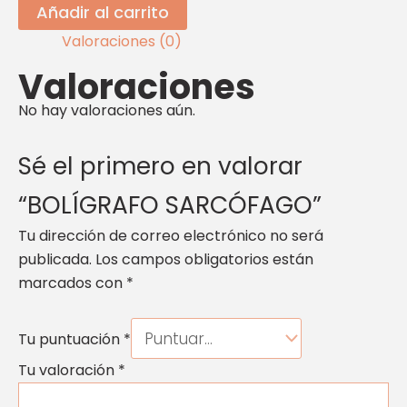
Añadir al carrito
Valoraciones (0)
Valoraciones
No hay valoraciones aún.
Sé el primero en valorar
“BOLÍGRAFO SARCÓFAGO”
Tu dirección de correo electrónico no será
publicada.
Los campos obligatorios están
marcados con
*
Tu puntuación
*
Tu valoración
*