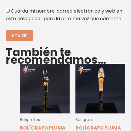
Guarda mi nombre, correo electrónico y web en
este navegador para la próxima vez que comente.
También te
recomendamos…
Bolígrafos
Bolígrafos
BOLÍGRAFO PLUMA
BOLÍGRAFO PLUMA