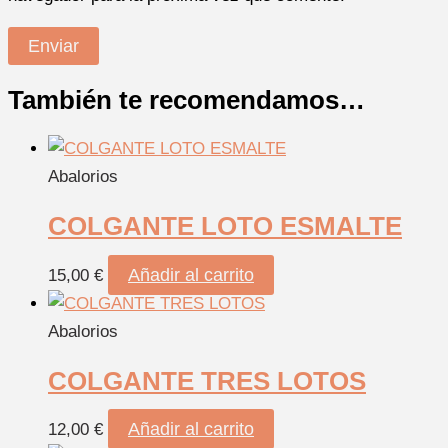
También te recomendamos…
Abalorios
COLGANTE LOTO ESMALTE
Añadir al carrito
15,00
€
Abalorios
COLGANTE TRES LOTOS
Añadir al carrito
12,00
€