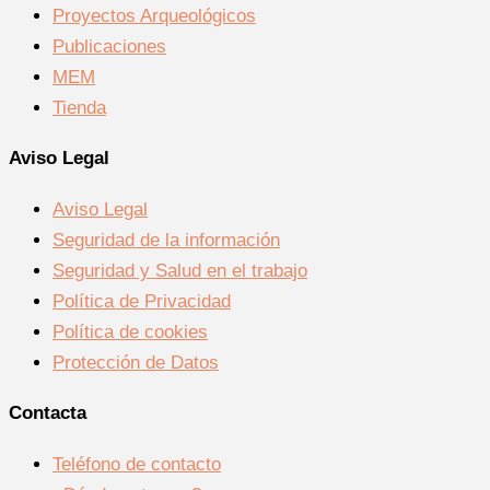
Proyectos Arqueológicos
Publicaciones
MEM
Tienda
Aviso Legal
Aviso Legal
Seguridad de la información
Seguridad y Salud en el trabajo
Política de Privacidad
Política de cookies
Protección de Datos
Contacta
Teléfono de contacto