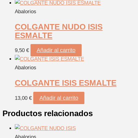
Abalorios
COLGANTE NUDO ISIS
ESMALTE
Añadir al carrito
9,50
€
Abalorios
COLGANTE ISIS ESMALTE
Añadir al carrito
13,00
€
Productos relacionados
Abalorios