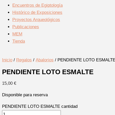
Encuentros de Egiptología
Histórico de Exposiciones
Proyectos Arqueológicos
Publicaciones
MEM
Tienda
Inicio
/
Regalos
/
Abalorios
/ PENDIENTE LOTO ESMALT
PENDIENTE LOTO ESMALTE
15,00
€
Disponible para reserva
PENDIENTE LOTO ESMALTE cantidad