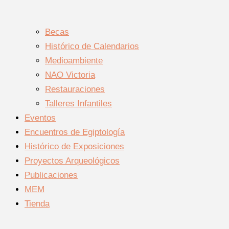
Becas
Histórico de Calendarios
Medioambiente
NAO Victoria
Restauraciones
Talleres Infantiles
Eventos
Encuentros de Egiptología
Histórico de Exposiciones
Proyectos Arqueológicos
Publicaciones
MEM
Tienda