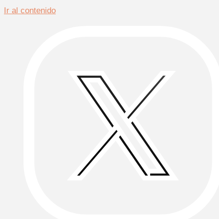
Ir al contenido