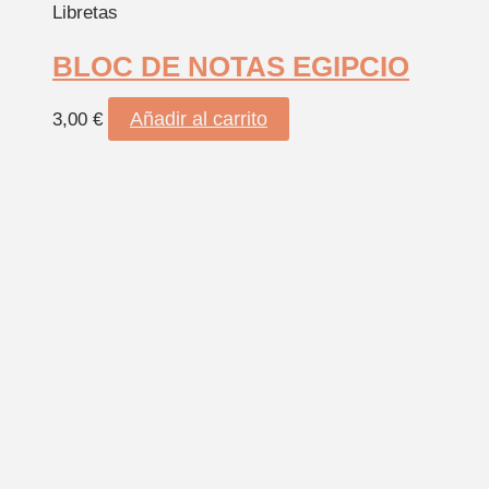
Libretas
BLOC DE NOTAS EGIPCIO
Añadir al carrito
3,00
€