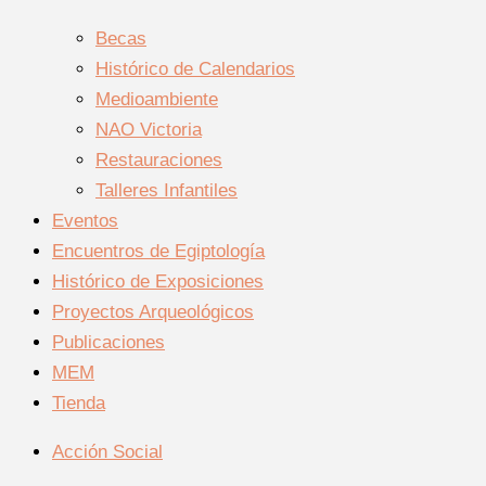
Becas
Histórico de Calendarios
Medioambiente
NAO Victoria
Restauraciones
Talleres Infantiles
Eventos
Encuentros de Egiptología
Histórico de Exposiciones
Proyectos Arqueológicos
Publicaciones
MEM
Tienda
Acción Social