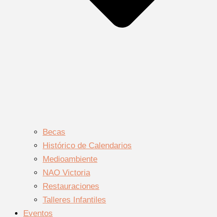
Becas
Histórico de Calendarios
Medioambiente
NAO Victoria
Restauraciones
Talleres Infantiles
Eventos