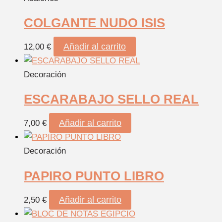
COLGANTE NUDO ISIS
Añadir al carrito
12,00
€
Decoración
ESCARABAJO SELLO REAL
Añadir al carrito
7,00
€
Decoración
PAPIRO PUNTO LIBRO
Añadir al carrito
2,50
€