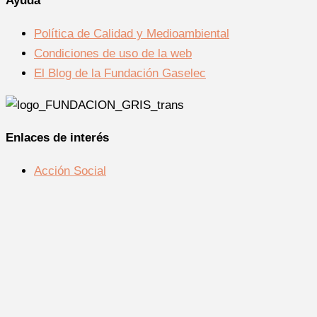
Ayuda
Política de Calidad y Medioambiental
Condiciones de uso de la web
El Blog de la Fundación Gaselec
Enlaces de interés
Acción Social