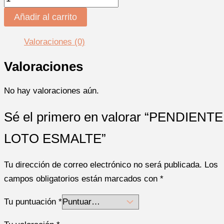
Añadir al carrito
Valoraciones (0)
Valoraciones
No hay valoraciones aún.
Sé el primero en valorar “PENDIENTE
LOTO ESMALTE”
Tu dirección de correo electrónico no será publicada.
Los
campos obligatorios están marcados con
*
Tu puntuación
*