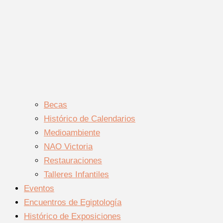
Becas
Histórico de Calendarios
Medioambiente
NAO Victoria
Restauraciones
Talleres Infantiles
Eventos
Encuentros de Egiptología
Histórico de Exposiciones