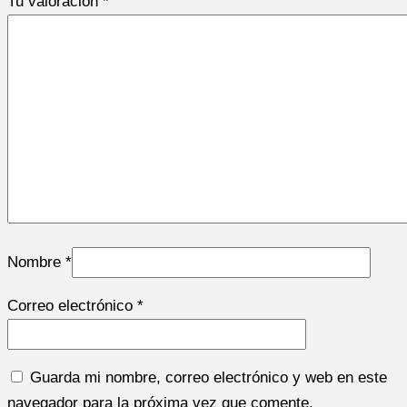
Tu valoración
*
Nombre
*
Correo electrónico
*
Guarda mi nombre, correo electrónico y web en este
navegador para la próxima vez que comente.