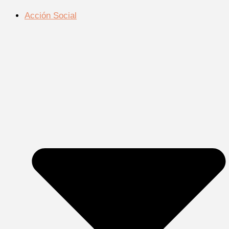
Acción Social