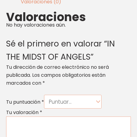
Valoraciones (0)
Valoraciones
No hay valoraciones aún.
Sé el primero en valorar “IN
THE MIDST OF ANGELS”
Tu dirección de correo electrónico no será
publicada.
Los campos obligatorios están
marcados con
*
Tu puntuación
*
Tu valoración
*