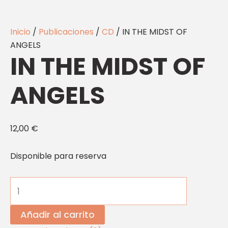
Inicio
/
Publicaciones
/
CD
/ IN THE MIDST OF
ANGELS
IN THE MIDST OF
ANGELS
12,00
€
Disponible para reserva
Añadir al carrito