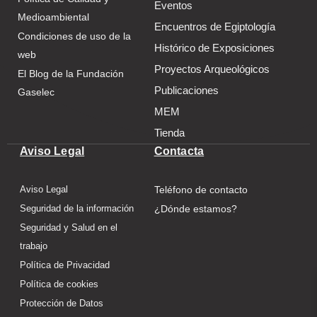
Eventos
Medioambiental
Encuentros de Egiptología
Condiciones de uso de la
Histórico de Exposiciones
web
Proyectos Arqueológicos
El Blog de la Fundación
Publicaciones
Gaselec
MEM
Tienda
Aviso Legal
Contacta
Aviso Legal
Teléfono de contacto
Seguridad de la información
¿Dónde estamos?
Seguridad y Salud en el
trabajo
Política de Privacidad
Política de cookies
Protección de Datos