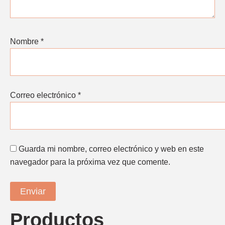
Nombre
*
Correo electrónico
*
Guarda mi nombre, correo electrónico y web en este
navegador para la próxima vez que comente.
Productos