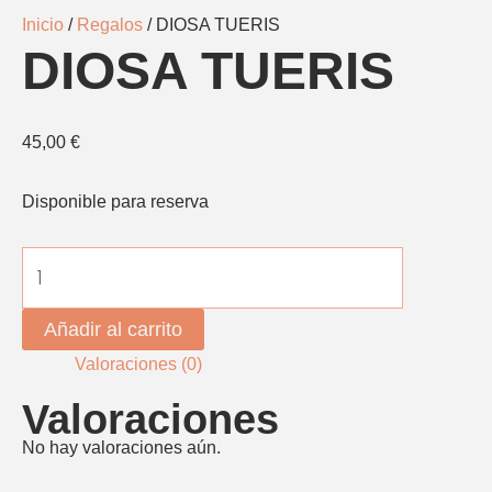
Inicio
/
Regalos
/ DIOSA TUERIS
DIOSA TUERIS
45,00
€
Disponible para reserva
Añadir al carrito
Valoraciones (0)
Valoraciones
No hay valoraciones aún.