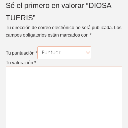
Sé el primero en valorar “DIOSA
TUERIS”
Tu dirección de correo electrónico no será publicada.
Los
campos obligatorios están marcados con
*
Tu puntuación
*
Tu valoración
*