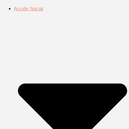
Acción Social