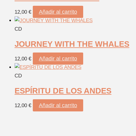
Añadir al carrito
12,00
€
CD
JOURNEY WITH THE WHALES
Añadir al carrito
12,00
€
CD
ESPÍRITU DE LOS ANDES
Añadir al carrito
12,00
€