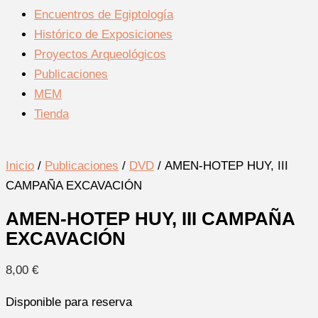
Encuentros de Egiptología
Histórico de Exposiciones
Proyectos Arqueológicos
Publicaciones
MEM
Tienda
Inicio
/
Publicaciones
/
DVD
/ AMEN-HOTEP HUY, III
CAMPAÑA EXCAVACIÓN
AMEN-HOTEP HUY, III CAMPAÑA
EXCAVACIÓN
8,00
€
Disponible para reserva