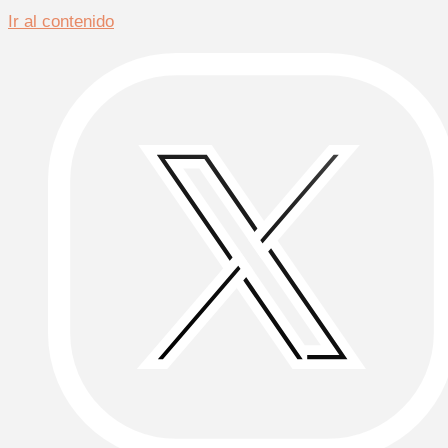
Ir al contenido