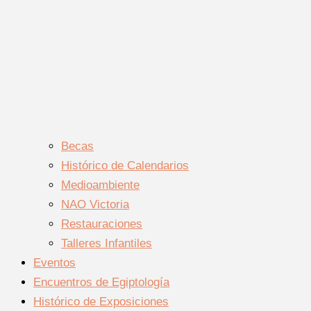
Becas
Histórico de Calendarios
Medioambiente
NAO Victoria
Restauraciones
Talleres Infantiles
Eventos
Encuentros de Egiptología
Histórico de Exposiciones