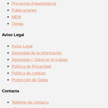
Proyectos Arqueológicos
Publicaciones
MEM
Tienda
Aviso Legal
Aviso Legal
Seguridad de la información
Seguridad y Salud en el trabajo
Política de Privacidad
Política de cookies
Protección de Datos
Contacta
Teléfono de contacto