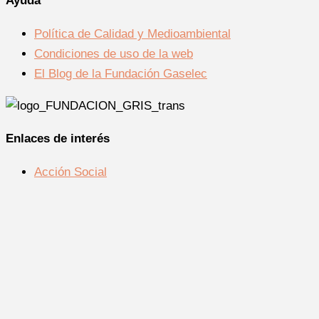
Ayuda
Política de Calidad y Medioambiental
Condiciones de uso de la web
El Blog de la Fundación Gaselec
Enlaces de interés
Acción Social