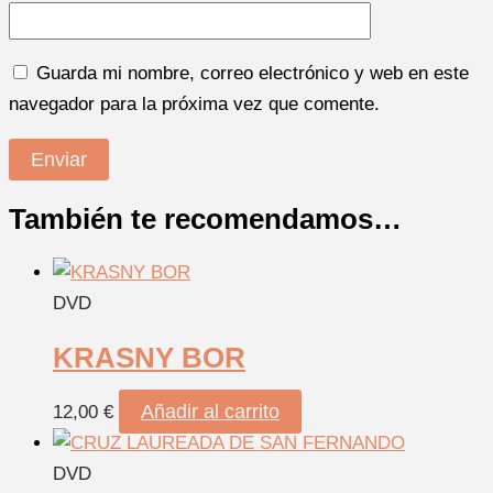
Guarda mi nombre, correo electrónico y web en este
navegador para la próxima vez que comente.
También te recomendamos…
DVD
KRASNY BOR
Añadir al carrito
12,00
€
DVD