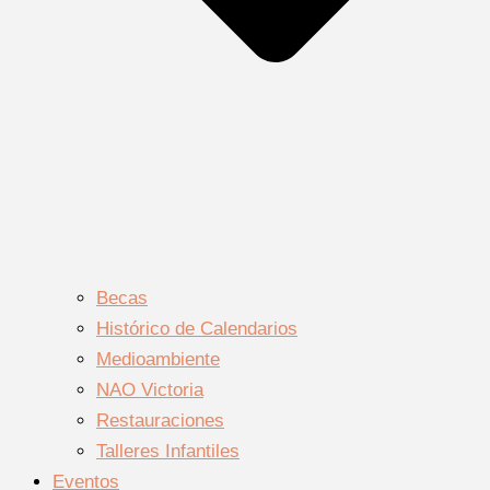
Becas
Histórico de Calendarios
Medioambiente
NAO Victoria
Restauraciones
Talleres Infantiles
Eventos