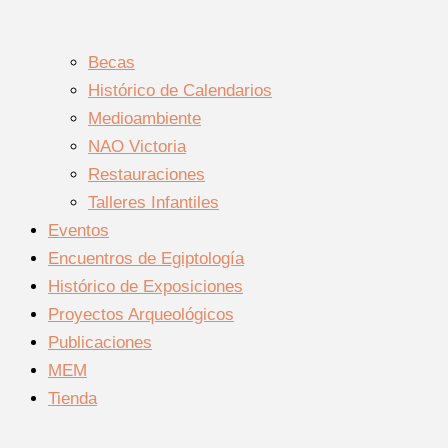
Becas
Histórico de Calendarios
Medioambiente
NAO Victoria
Restauraciones
Talleres Infantiles
Eventos
Encuentros de Egiptología
Histórico de Exposiciones
Proyectos Arqueológicos
Publicaciones
MEM
Tienda