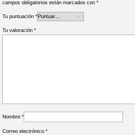
campos obligatorios están marcados con
*
Tu puntuación
*
Tu valoración
*
Nombre
*
Correo electrónico
*