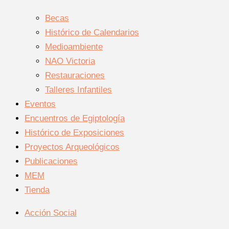
Becas
Histórico de Calendarios
Medioambiente
NAO Victoria
Restauraciones
Talleres Infantiles
Eventos
Encuentros de Egiptología
Histórico de Exposiciones
Proyectos Arqueológicos
Publicaciones
MEM
Tienda
Acción Social