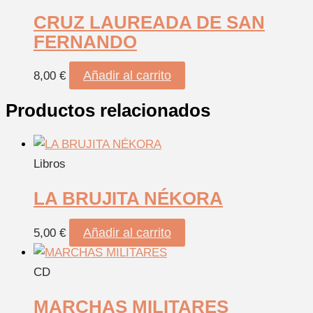
CRUZ LAUREADA DE SAN
FERNANDO
Añadir al carrito
8,00
€
Productos relacionados
Libros
LA BRUJITA NÉKORA
Añadir al carrito
5,00
€
CD
MARCHAS MILITARES