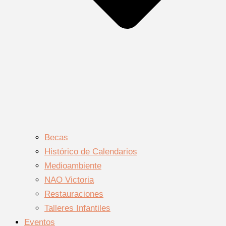
Becas
Histórico de Calendarios
Medioambiente
NAO Victoria
Restauraciones
Talleres Infantiles
Eventos