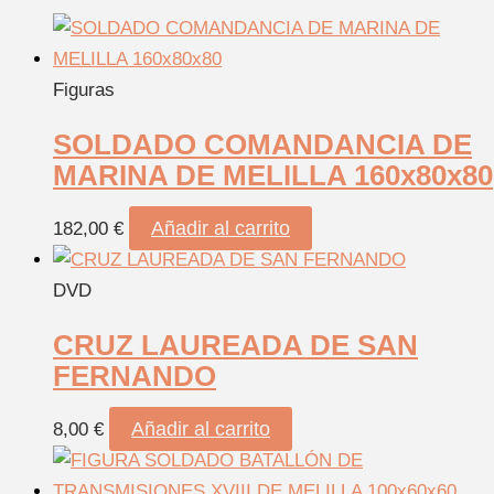
Figuras
SOLDADO COMANDANCIA DE
MARINA DE MELILLA 160x80x80
Añadir al carrito
182,00
€
DVD
CRUZ LAUREADA DE SAN
FERNANDO
Añadir al carrito
8,00
€