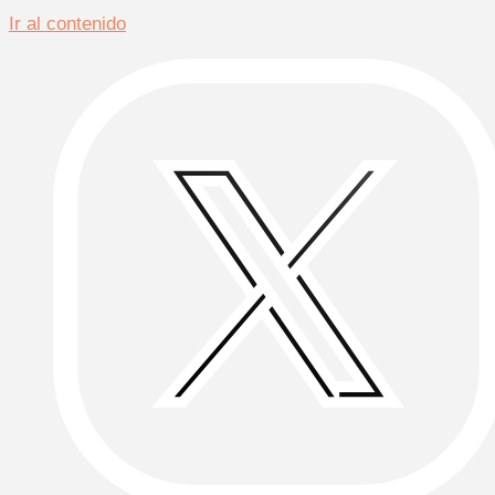
Ir al contenido