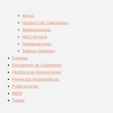
Becas
Histórico de Calendarios
Medioambiente
NAO Victoria
Restauraciones
Talleres Infantiles
Eventos
Encuentros de Egiptología
Histórico de Exposiciones
Proyectos Arqueológicos
Publicaciones
MEM
Tienda