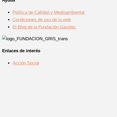
Ayuda
Política de Calidad y Medioambiental
Condiciones de uso de la web
El Blog de la Fundación Gaselec
Enlaces de interés
Acción Social