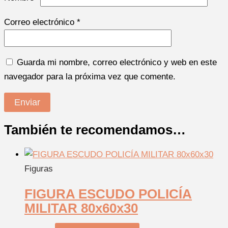
Correo electrónico
*
Guarda mi nombre, correo electrónico y web en este
navegador para la próxima vez que comente.
También te recomendamos…
Figuras
FIGURA ESCUDO POLICÍA
MILITAR 80x60x30