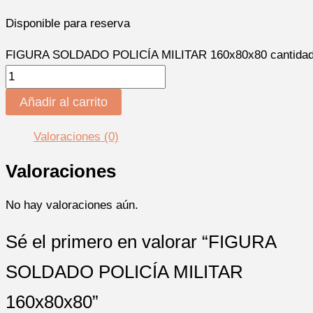
Disponible para reserva
FIGURA SOLDADO POLICÍA MILITAR 160x80x80 cantida
Añadir al carrito
Valoraciones (0)
Valoraciones
No hay valoraciones aún.
Sé el primero en valorar “FIGURA
SOLDADO POLICÍA MILITAR
160x80x80”