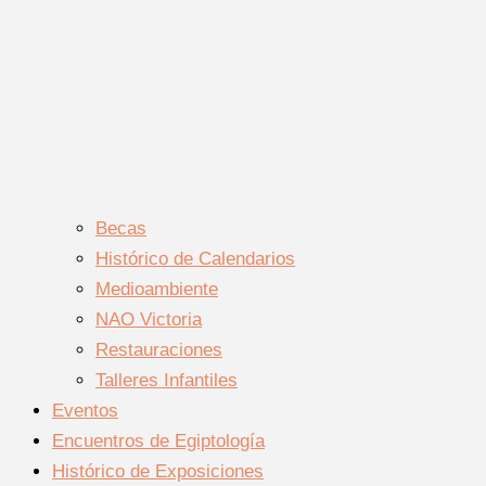
Becas
Histórico de Calendarios
Medioambiente
NAO Victoria
Restauraciones
Talleres Infantiles
Eventos
Encuentros de Egiptología
Histórico de Exposiciones