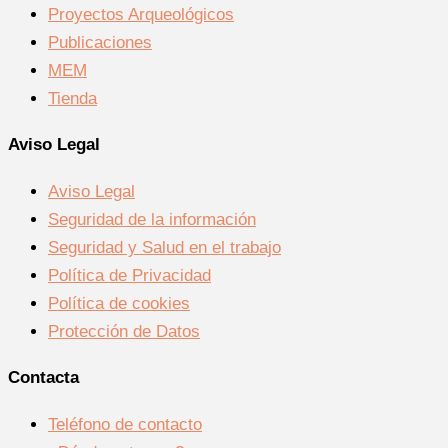
Proyectos Arqueológicos
Publicaciones
MEM
Tienda
Aviso Legal
Aviso Legal
Seguridad de la información
Seguridad y Salud en el trabajo
Política de Privacidad
Política de cookies
Protección de Datos
Contacta
Teléfono de contacto