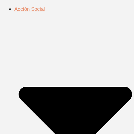
Acción Social