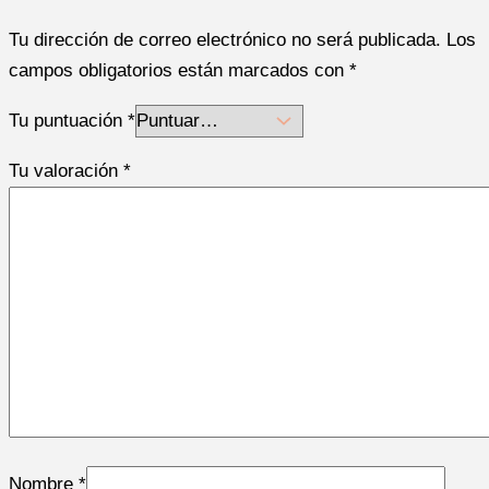
Tu dirección de correo electrónico no será publicada.
Los
campos obligatorios están marcados con
*
Tu puntuación
*
Tu valoración
*
Nombre
*