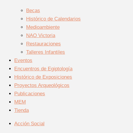
Becas
Histórico de Calendarios
Medioambiente
NAO Victoria
Restauraciones
Talleres Infantiles
Eventos
Encuentros de Egiptología
Histórico de Exposiciones
Proyectos Arqueológicos
Publicaciones
MEM
Tienda
Acción Social