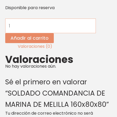
Disponible para reserva
Añadir al carrito
Valoraciones (0)
Valoraciones
No hay valoraciones aún.
Sé el primero en valorar
“SOLDADO COMANDANCIA DE
MARINA DE MELILLA 160x80x80”
Tu dirección de correo electrónico no será