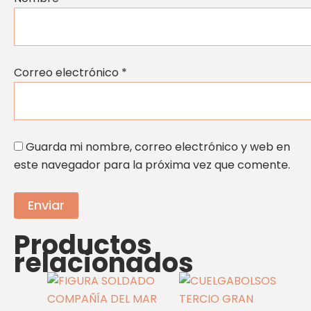
Correo electrónico
*
Guarda mi nombre, correo electrónico y web en
este navegador para la próxima vez que comente.
Productos
relacionados