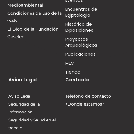
Eventos
Medioambiental
Encuentros de
Condiciones de uso de la
Egiptología
web
Histórico de
El Blog de la Fundación
Exposiciones
Gaselec
Proyectos
Arqueológicos
Publicaciones
MEM
Tienda
Aviso Legal
Contacta
Teléfono de contacto
Aviso Legal
¿Dónde estamos?
Seguridad de la
información
Seguridad y Salud en el
trabajo