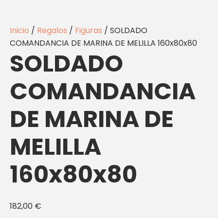
Inicio
/
Regalos
/
Figuras
/ SOLDADO
COMANDANCIA DE MARINA DE MELILLA 160x80x80
SOLDADO
COMANDANCIA
DE MARINA DE
MELILLA
160x80x80
182,00
€