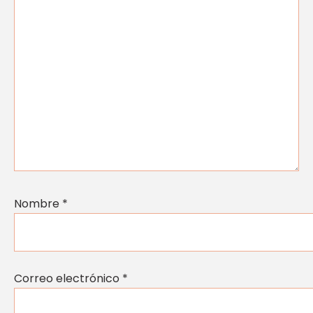
Nombre
*
Correo electrónico
*