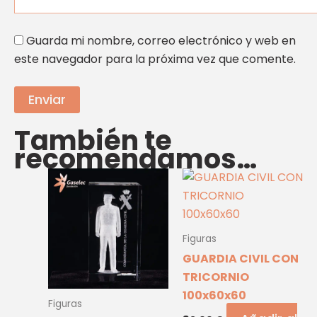
Guarda mi nombre, correo electrónico y web en
este navegador para la próxima vez que comente.
También te
recomendamos…
Figuras
GUARDIA CIVIL CON
TRICORNIO
100x60x60
Figuras