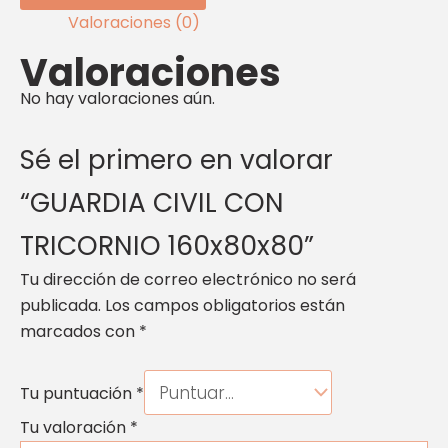
Valoraciones (0)
Valoraciones
No hay valoraciones aún.
Sé el primero en valorar
“GUARDIA CIVIL CON
TRICORNIO 160x80x80”
Tu dirección de correo electrónico no será
publicada.
Los campos obligatorios están
marcados con
*
Tu puntuación
*
Tu valoración
*