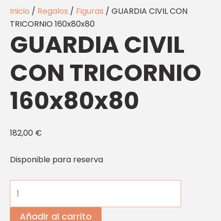
Inicio
/
Regalos
/
Figuras
/ GUARDIA CIVIL CON
TRICORNIO 160x80x80
GUARDIA CIVIL
CON TRICORNIO
160x80x80
182,00
€
Disponible para reserva
Añadir al carrito