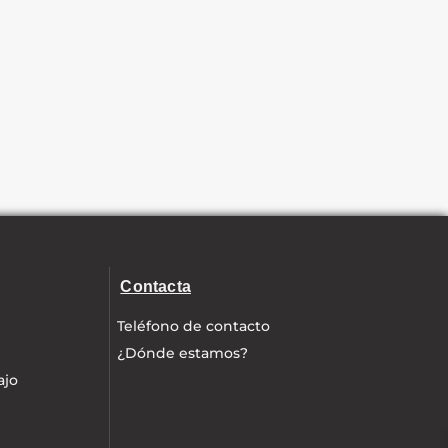
Contacta
Teléfono de contacto
¿Dónde estamos?
ajo