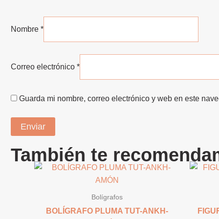
Nombre
*
Correo electrónico
*
Guarda mi nombre, correo electrónico y web en este nav
También te recomend
Bolígrafos
BOLÍGRAFO PLUMA TUT-ANKH-
FIGU