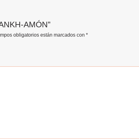
UT-ANKH-AMÓN”
mpos obligatorios están marcados con
*