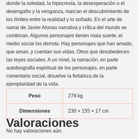
donde la soledad, la hipocresía, la desesperación o el
desengaño y la venganza, marcan el descubrimiento de
los límites entre la realidad y lo soñado. En el arte de
narrar de Javier Alonso narrativa y crítica del mundo se
combinan. Algunos personajes tienen mala suerte, el
medio social los derrota. Hay personajes que han amado,
que aman, y cuentan sus vidas. Otros que desobedecen
las leyes sociales. A un nivel, la narración, en parte
autobiografía espiritual de los personajes, en parte
comentario social, disuelve la fortaleza de la
ejemplaridad de la vida.
Peso
278 kg
Dimensiones
230 × 155 × 17 cm
Valoraciones
No hay valoraciones aún.