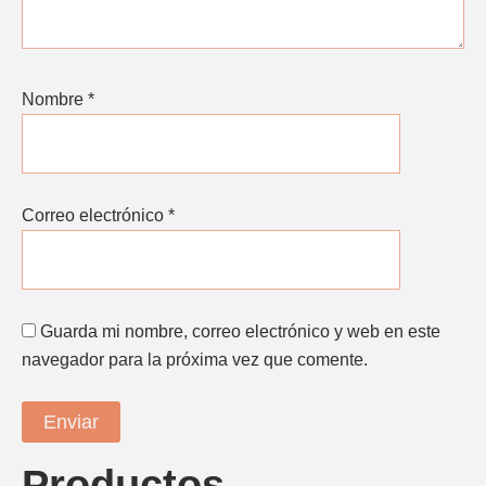
Nombre
*
Correo electrónico
*
Guarda mi nombre, correo electrónico y web en este
navegador para la próxima vez que comente.
Productos