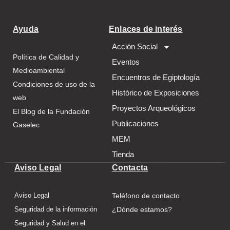
Ayuda
Enlaces de interés
Acción Social
Política de Calidad y
Eventos
Medioambiental
Encuentros de Egiptología
Condiciones de uso de la
Histórico de Exposiciones
web
Proyectos Arqueológicos
El Blog de la Fundación
Publicaciones
Gaselec
MEM
Tienda
Aviso Legal
Contacta
Aviso Legal
Teléfono de contacto
Seguridad de la información
¿Dónde estamos?
Seguridad y Salud en el