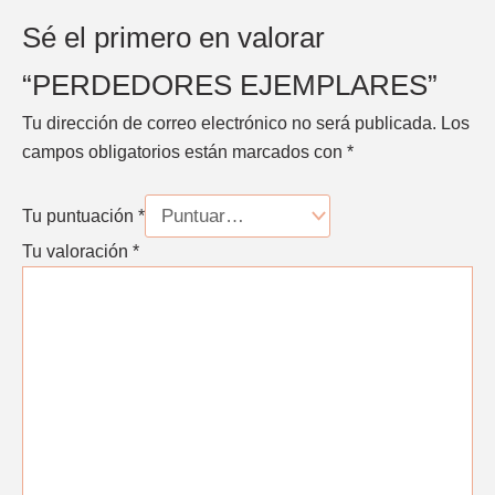
Sé el primero en valorar
“PERDEDORES EJEMPLARES”
Tu dirección de correo electrónico no será publicada.
Los
campos obligatorios están marcados con
*
Tu puntuación
*
Tu valoración
*