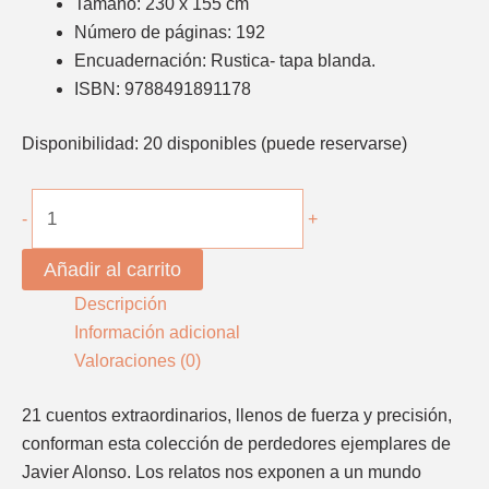
Tamaño: 230 x 155 cm
Número de páginas: 192
Encuadernación: Rustica- tapa blanda.
ISBN: 9788491891178
Disponibilidad:
20 disponibles (puede reservarse)
-
+
Añadir al carrito
Descripción
Información adicional
Valoraciones (0)
21 cuentos extraordinarios, llenos de fuerza y precisión,
conforman esta colección de perdedores ejemplares de
Javier Alonso. Los relatos nos exponen a un mundo