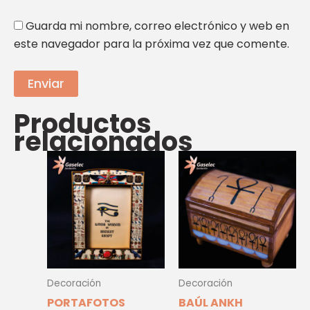
Guarda mi nombre, correo electrónico y web en
este navegador para la próxima vez que comente.
Productos
relacionados
Decoración
Decoración
PORTAFOTOS
BAÚL ANKH