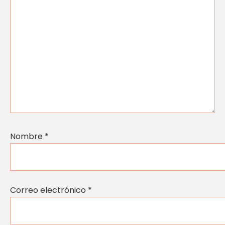
Nombre
*
Correo electrónico
*