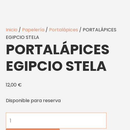
Inicio
/
Papelería
/
Portalápices
/ PORTALÁPICES
EGIPCIO STELA
PORTALÁPICES
EGIPCIO STELA
12,00
€
Disponible para reserva