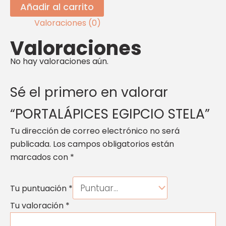
Añadir al carrito
Valoraciones (0)
Valoraciones
No hay valoraciones aún.
Sé el primero en valorar
“PORTALÁPICES EGIPCIO STELA”
Tu dirección de correo electrónico no será
publicada.
Los campos obligatorios están
marcados con
*
Tu puntuación
*
Tu valoración
*