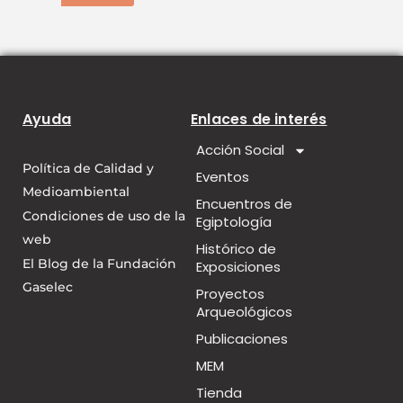
Ayuda
Enlaces de interés
Acción Social
Política de Calidad y
Eventos
Medioambiental
Encuentros de
Condiciones de uso de la
Egiptología
web
Histórico de
El Blog de la Fundación
Exposiciones
Gaselec
Proyectos
Arqueológicos
Publicaciones
MEM
Tienda