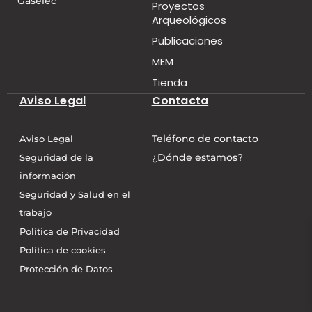
Gaselec
Proyectos
Arqueológicos
Publicaciones
MEM
Tienda
Aviso Legal
Contacta
Teléfono de contacto
Aviso Legal
¿Dónde estamos?
Seguridad de la
información
Seguridad y Salud en el
trabajo
Política de Privacidad
Política de cookies
Protección de Datos