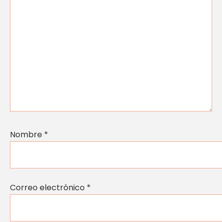
Nombre
*
Correo electrónico
*