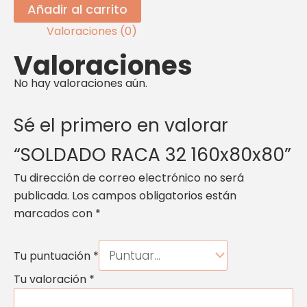
Añadir al carrito
Valoraciones (0)
Valoraciones
No hay valoraciones aún.
Sé el primero en valorar
“SOLDADO RACA 32 160x80x80”
Tu dirección de correo electrónico no será
publicada.
Los campos obligatorios están
marcados con
*
Tu puntuación
*
Tu valoración
*