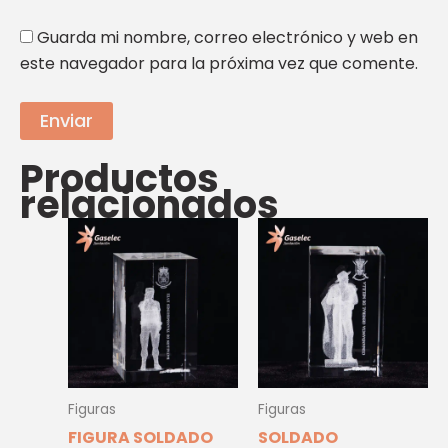
Guarda mi nombre, correo electrónico y web en
este navegador para la próxima vez que comente.
Productos
relacionados
Figuras
Figuras
FIGURA SOLDADO
SOLDADO