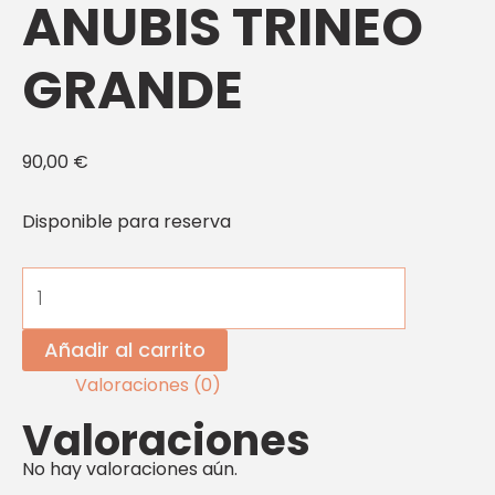
ANUBIS TRINEO
GRANDE
90,00
€
Disponible para reserva
Añadir al carrito
Valoraciones (0)
Valoraciones
No hay valoraciones aún.