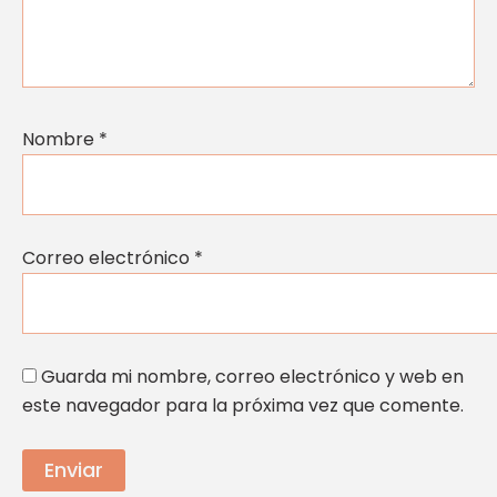
Nombre
*
Correo electrónico
*
Guarda mi nombre, correo electrónico y web en
este navegador para la próxima vez que comente.