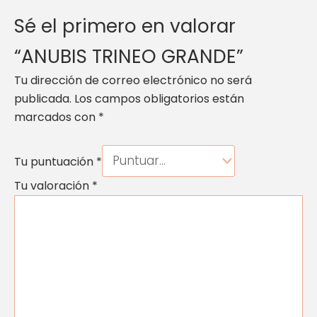
Sé el primero en valorar
“ANUBIS TRINEO GRANDE”
Tu dirección de correo electrónico no será
publicada.
Los campos obligatorios están
marcados con
*
Tu puntuación
*
Tu valoración
*