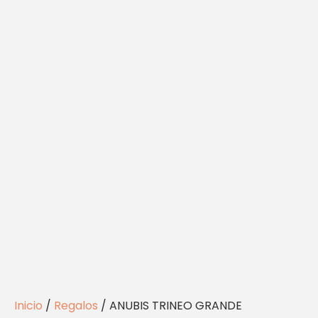
Inicio
/
Regalos
/ ANUBIS TRINEO GRANDE