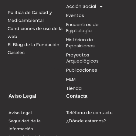
Acción Social
Política de Calidad y
Eventos
Medioambiental
Encuentros de
Condiciones de uso de la
Egiptología
web
Histórico de
El Blog de la Fundación
Exposiciones
Gaselec
Proyectos
Arqueológicos
Publicaciones
MEM
Tienda
Aviso Legal
Contacta
Teléfono de contacto
Aviso Legal
¿Dónde estamos?
Seguridad de la
información