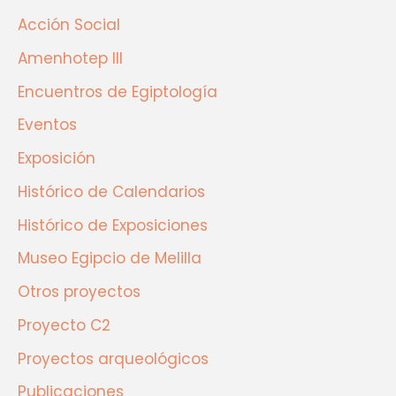
Acción Social
Amenhotep III
Encuentros de Egiptología
Eventos
Exposición
Histórico de Calendarios
Histórico de Exposiciones
Museo Egipcio de Melilla
Otros proyectos
Proyecto C2
Proyectos arqueológicos
Publicaciones