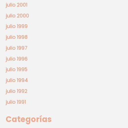
julio 2001
julio 2000
julio 1999
julio 1998
julio 1997
julio 1996
julio 1995
julio 1994
julio 1992
julio 1991
Categorías