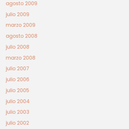
agosto 2009
julio 2009
marzo 2009
agosto 2008
julio 2008
marzo 2008
julio 2007
julio 2006
julio 2005
julio 2004
julio 2003
julio 2002