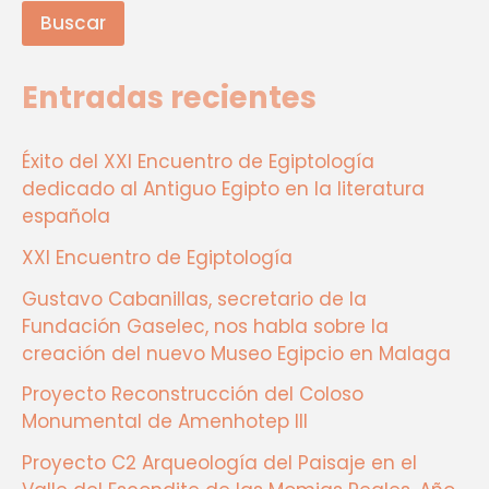
Buscar
Entradas recientes
Éxito del XXI Encuentro de Egiptología
dedicado al Antiguo Egipto en la literatura
española
XXI Encuentro de Egiptología
Gustavo Cabanillas, secretario de la
Fundación Gaselec, nos habla sobre la
creación del nuevo Museo Egipcio en Malaga
Proyecto Reconstrucción del Coloso
Monumental de Amenhotep III
Proyecto C2 Arqueología del Paisaje en el