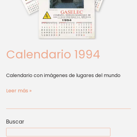
Calendario 1994
Calendario con imágenes de lugares del mundo
Leer más »
Buscar