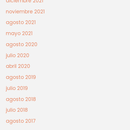
diciembre 2021
noviembre 2021
agosto 2021
mayo 2021
agosto 2020
julio 2020
abril 2020
agosto 2019
julio 2019
agosto 2018
julio 2018
agosto 2017