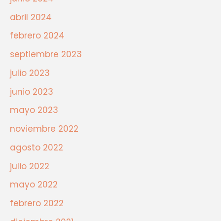
abril 2024
febrero 2024
septiembre 2023
julio 2023
junio 2023
mayo 2023
noviembre 2022
agosto 2022
julio 2022
mayo 2022
febrero 2022