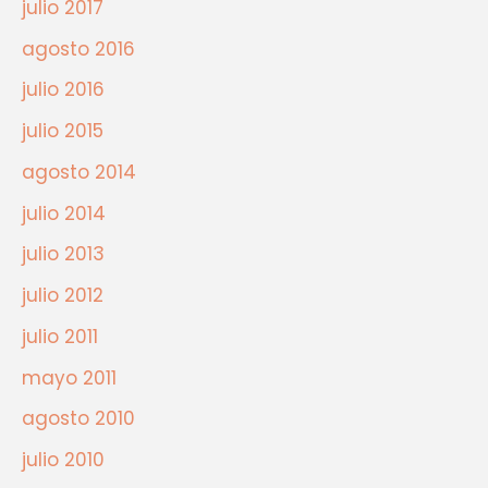
julio 2017
agosto 2016
julio 2016
julio 2015
agosto 2014
julio 2014
julio 2013
julio 2012
julio 2011
mayo 2011
agosto 2010
julio 2010