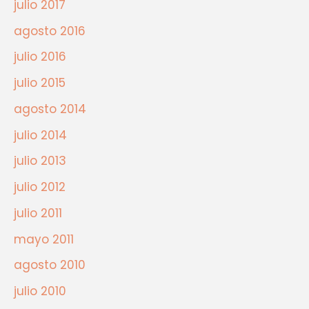
julio 2017
agosto 2016
julio 2016
julio 2015
agosto 2014
julio 2014
julio 2013
julio 2012
julio 2011
mayo 2011
agosto 2010
julio 2010