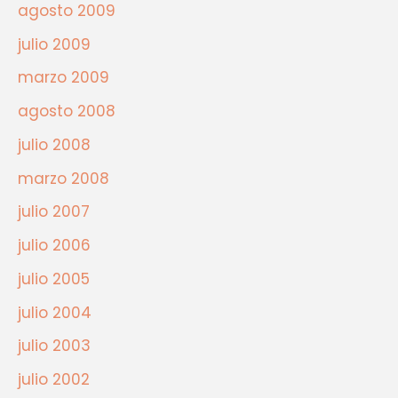
agosto 2009
julio 2009
marzo 2009
agosto 2008
julio 2008
marzo 2008
julio 2007
julio 2006
julio 2005
julio 2004
julio 2003
julio 2002