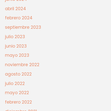
abril 2024
febrero 2024
septiembre 2023
julio 2023
junio 2023
mayo 2023
noviembre 2022
agosto 2022
julio 2022
mayo 2022
febrero 2022