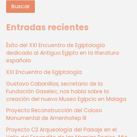
Buscar
Entradas recientes
Éxito del XXI Encuentro de Egiptología
dedicado al Antiguo Egipto en la literatura
española
XXI Encuentro de Egiptología
Gustavo Cabanillas, secretario de la
Fundación Gaselec, nos habla sobre la
creación del nuevo Museo Egipcio en Malaga
Proyecto Reconstrucción del Coloso
Monumental de Amenhotep III
Proyecto C2 Arqueología del Paisaje en el