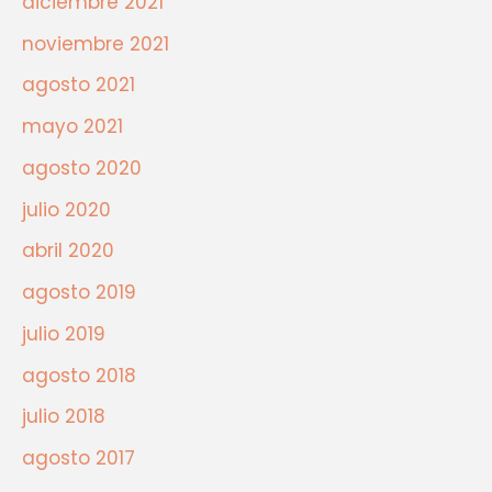
diciembre 2021
noviembre 2021
agosto 2021
mayo 2021
agosto 2020
julio 2020
abril 2020
agosto 2019
julio 2019
agosto 2018
julio 2018
agosto 2017