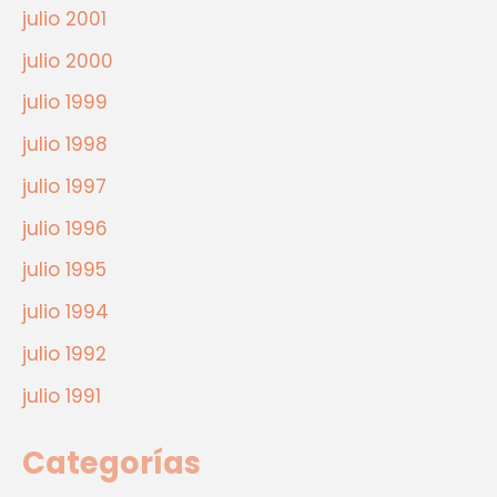
julio 2001
julio 2000
julio 1999
julio 1998
julio 1997
julio 1996
julio 1995
julio 1994
julio 1992
julio 1991
Categorías