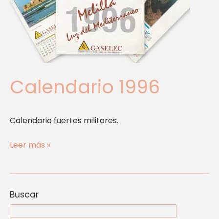
Calendario 1996
Calendario fuertes militares.
Leer más »
Buscar