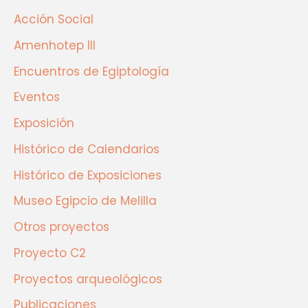
Acción Social
Amenhotep III
Encuentros de Egiptología
Eventos
Exposición
Histórico de Calendarios
Histórico de Exposiciones
Museo Egipcio de Melilla
Otros proyectos
Proyecto C2
Proyectos arqueológicos
Publicaciones