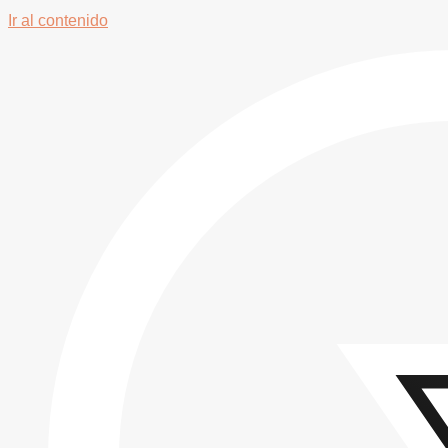
Ir al contenido