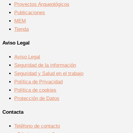
Proyectos Arqueológicos
Publicaciones
MEM
Tienda
Aviso Legal
Aviso Legal
Seguridad de la información
Seguridad y Salud en el trabajo
Política de Privacidad
Política de cookies
Protección de Datos
Contacta
Teléfono de contacto