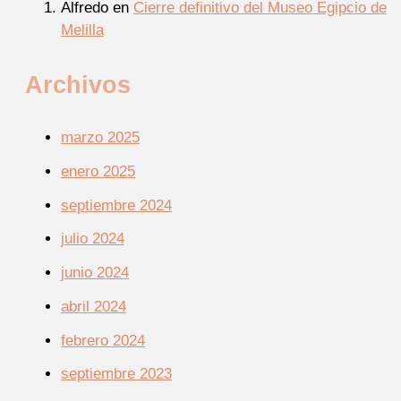
Alfredo
en
Cierre definitivo del Museo Egipcio de
Melilla
Archivos
marzo 2025
enero 2025
septiembre 2024
julio 2024
junio 2024
abril 2024
febrero 2024
septiembre 2023