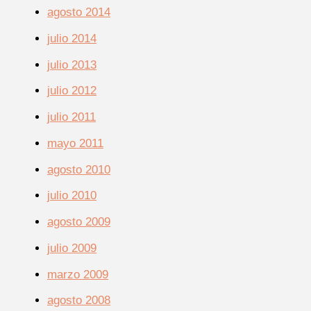
agosto 2014
julio 2014
julio 2013
julio 2012
julio 2011
mayo 2011
agosto 2010
julio 2010
agosto 2009
julio 2009
marzo 2009
agosto 2008