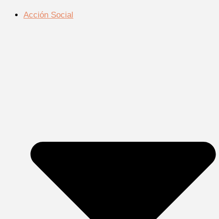
Acción Social