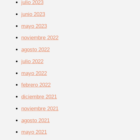
julio 2023
junio 2023
mayo 2023
noviembre 2022
agosto 2022
julio 2022
mayo 2022
febrero 2022
diciembre 2021
noviembre 2021
agosto 2021
mayo 2021