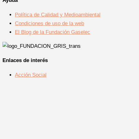
Ayuda
Política de Calidad y Medioambiental
Condiciones de uso de la web
El Blog de la Fundación Gaselec
Enlaces de interés
Acción Social