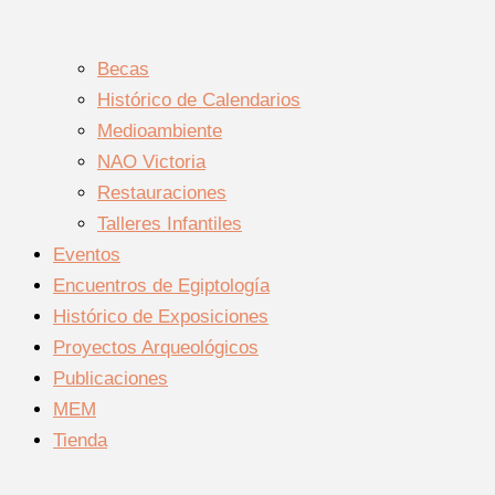
Becas
Histórico de Calendarios
Medioambiente
NAO Victoria
Restauraciones
Talleres Infantiles
Eventos
Encuentros de Egiptología
Histórico de Exposiciones
Proyectos Arqueológicos
Publicaciones
MEM
Tienda