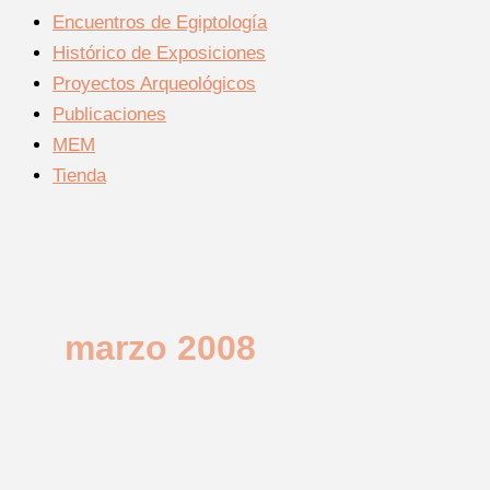
Encuentros de Egiptología
Histórico de Exposiciones
Proyectos Arqueológicos
Publicaciones
MEM
Tienda
marzo 2008