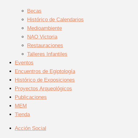
Becas
Histórico de Calendarios
Medioambiente
NAO Victoria
Restauraciones
Talleres Infantiles
Eventos
Encuentros de Egiptología
Histórico de Exposiciones
Proyectos Arqueológicos
Publicaciones
MEM
Tienda
Acción Social