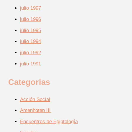
julio 1997
julio 1996
julio 1995
julio 1994
julio 1992
julio 1991
Categorías
Acción Social
Amenhotep III
Encuentros de Egiptología