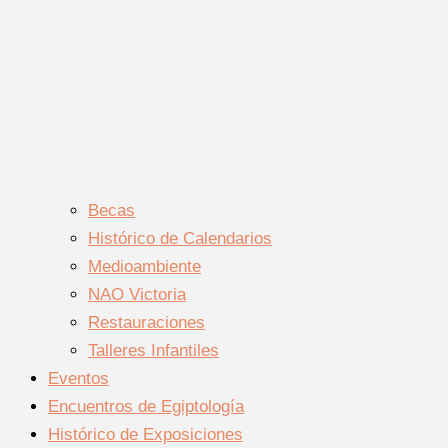
Becas
Histórico de Calendarios
Medioambiente
NAO Victoria
Restauraciones
Talleres Infantiles
Eventos
Encuentros de Egiptología
Histórico de Exposiciones