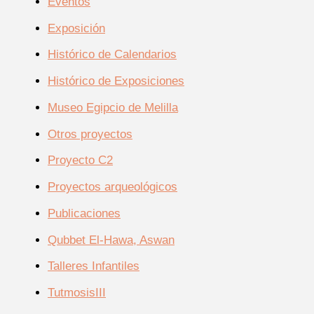
Eventos
Exposición
Histórico de Calendarios
Histórico de Exposiciones
Museo Egipcio de Melilla
Otros proyectos
Proyecto C2
Proyectos arqueológicos
Publicaciones
Qubbet El-Hawa, Aswan
Talleres Infantiles
TutmosisIII