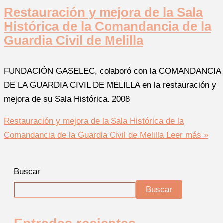
Restauración y mejora de la Sala
Histórica de la Comandancia de la
Guardia Civil de Melilla
FUNDACIÓN GASELEC, colaboró con la COMANDANCIA
DE LA GUARDIA CIVIL DE MELILLA en la restauración y
mejora de su Sala Histórica. 2008
Restauración y mejora de la Sala Histórica de la
Comandancia de la Guardia Civil de Melilla
Leer más »
Buscar
Buscar