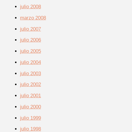
julio 2008
marzo 2008
julio 2007
julio 2006
julio 2005
julio 2004
julio 2003
julio 2002
julio 2001
julio 2000
julio 1999
julio 1998