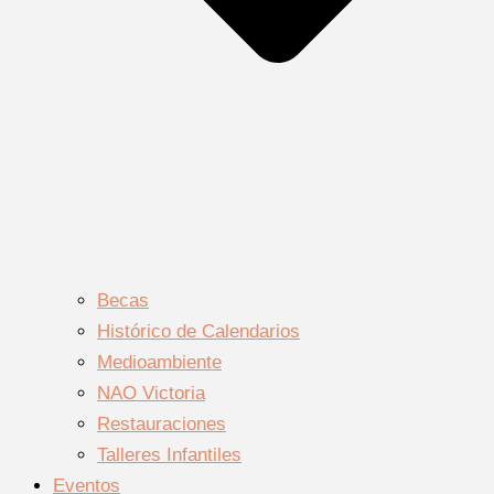
Becas
Histórico de Calendarios
Medioambiente
NAO Victoria
Restauraciones
Talleres Infantiles
Eventos