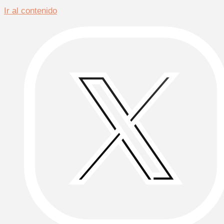
Ir al contenido