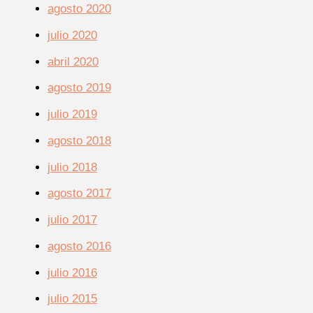
agosto 2020
julio 2020
abril 2020
agosto 2019
julio 2019
agosto 2018
julio 2018
agosto 2017
julio 2017
agosto 2016
julio 2016
julio 2015