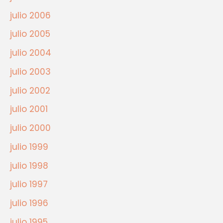
julio 2006
julio 2005
julio 2004
julio 2003
julio 2002
julio 2001
julio 2000
julio 1999
julio 1998
julio 1997
julio 1996
julio 1995