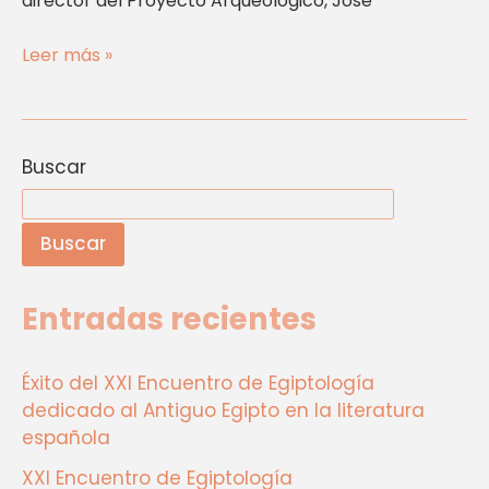
director del Proyecto Arqueológico, José
Leer más »
Buscar
Buscar
Entradas recientes
Éxito del XXI Encuentro de Egiptología
dedicado al Antiguo Egipto en la literatura
española
XXI Encuentro de Egiptología