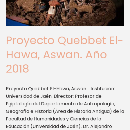
Proyecto Quebbet El-
Hawa, Aswan. Año
2018
Proyecto Quebbet El-Hawa, Aswan. Institución:
Universidad de Jaén. Director: Profesor de
Egiptología del Departamento de Antropología,
Geografía e Historia (Área de Historia Antigua) de la
Facultad de Humanidades y Ciencias de la
Educación (Universidad de Jaén), Dr. Alejandro