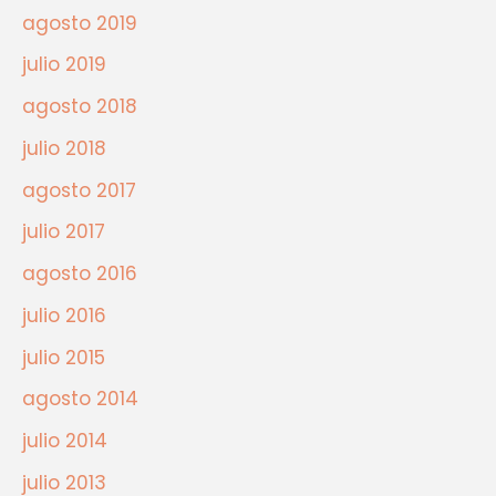
agosto 2019
julio 2019
agosto 2018
julio 2018
agosto 2017
julio 2017
agosto 2016
julio 2016
julio 2015
agosto 2014
julio 2014
julio 2013