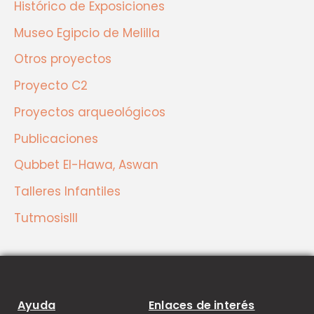
Histórico de Exposiciones
Museo Egipcio de Melilla
Otros proyectos
Proyecto C2
Proyectos arqueológicos
Publicaciones
Qubbet El-Hawa, Aswan
Talleres Infantiles
TutmosisIII
Ayuda
Enlaces de interés