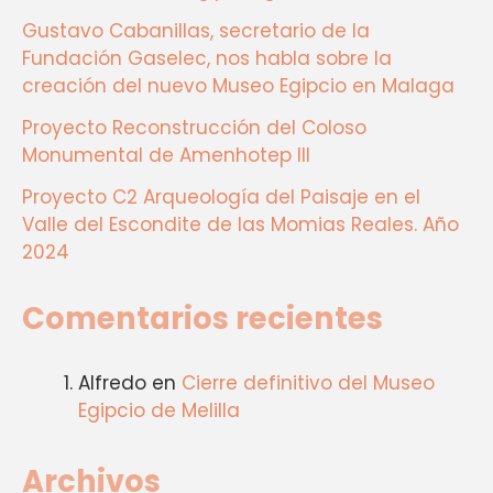
Gustavo Cabanillas, secretario de la
Fundación Gaselec, nos habla sobre la
creación del nuevo Museo Egipcio en Malaga
Proyecto Reconstrucción del Coloso
Monumental de Amenhotep III
Proyecto C2 Arqueología del Paisaje en el
Valle del Escondite de las Momias Reales. Año
2024
Comentarios recientes
Alfredo
en
Cierre definitivo del Museo
Egipcio de Melilla
Archivos