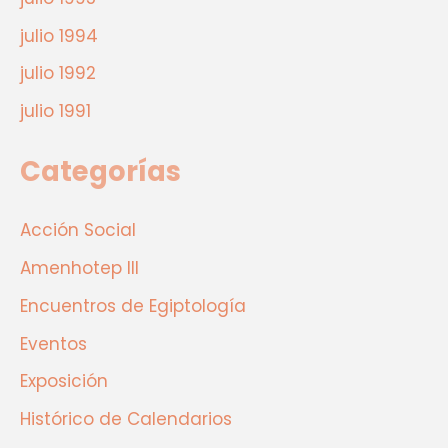
julio 1994
julio 1992
julio 1991
Categorías
Acción Social
Amenhotep III
Encuentros de Egiptología
Eventos
Exposición
Histórico de Calendarios