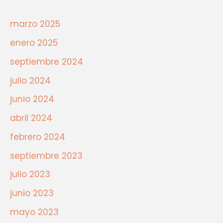
marzo 2025
enero 2025
septiembre 2024
julio 2024
junio 2024
abril 2024
febrero 2024
septiembre 2023
julio 2023
junio 2023
mayo 2023