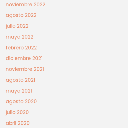
noviembre 2022
agosto 2022
julio 2022
mayo 2022
febrero 2022
diciembre 2021
noviembre 2021
agosto 2021
mayo 2021
agosto 2020
julio 2020
abril 2020