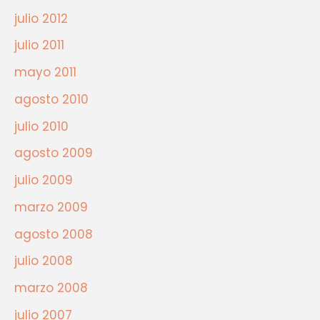
julio 2012
julio 2011
mayo 2011
agosto 2010
julio 2010
agosto 2009
julio 2009
marzo 2009
agosto 2008
julio 2008
marzo 2008
julio 2007