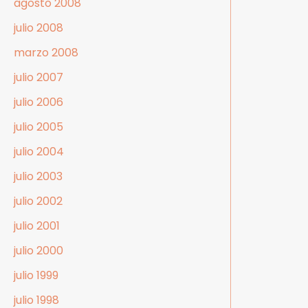
agosto 2008
julio 2008
marzo 2008
julio 2007
julio 2006
julio 2005
julio 2004
julio 2003
julio 2002
julio 2001
julio 2000
julio 1999
julio 1998