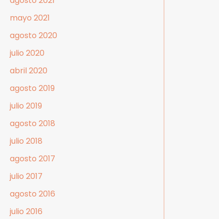
agosto 2021
mayo 2021
agosto 2020
julio 2020
abril 2020
agosto 2019
julio 2019
agosto 2018
julio 2018
agosto 2017
julio 2017
agosto 2016
julio 2016