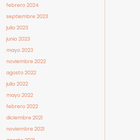
febrero 2024
septiembre 2023
julio 2023
junio 2023
mayo 2023
noviembre 2022
agosto 2022
julio 2022
mayo 2022
febrero 2022
diciembre 2021
noviembre 2021