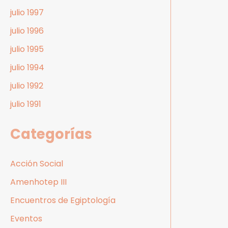
julio 1997
julio 1996
julio 1995
julio 1994
julio 1992
julio 1991
Categorías
Acción Social
Amenhotep III
Encuentros de Egiptología
Eventos