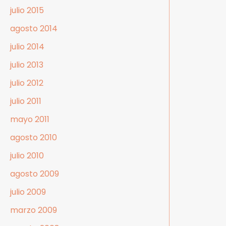
julio 2015
agosto 2014
julio 2014
julio 2013
julio 2012
julio 2011
mayo 2011
agosto 2010
julio 2010
agosto 2009
julio 2009
marzo 2009