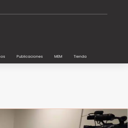
cos
Publicaciones
MEM
Tienda