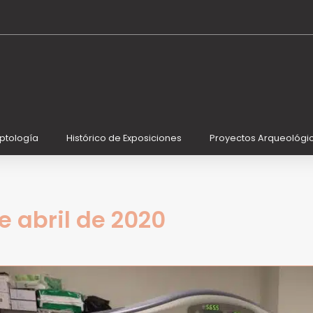
iptología
Histórico de Exposiciones
Proyectos Arqueológi
e abril de 2020